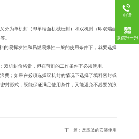
电话
封又分为单机封（即单端面机械密封）和双机封（即双端面
微信扫一扫
罐等。
料的易挥发性和易燃易爆性一般的使用条件下，就要选择
；双机封价格贵，但在苛刻的工作条件下必须使用。
的浪费；如果在必须选择双机封的情况下选择了填料密封或
的密封形式，既能保证满足使用条件，又能避免不必要的浪
下一篇：
反应釜的安装使用