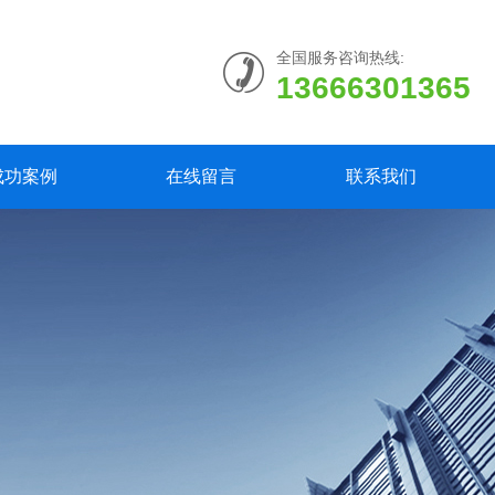
全国服务咨询热线:
13666301365
成功案例
在线留言
联系我们