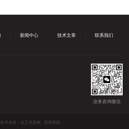
们
新闻中心
技术文章
联系我们
业务咨询微信
技术支持：
化工仪器网
管理登陆