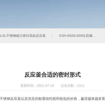
-5L5L不锈钢磁力密封高粘反应釜
GSH-6500L6500L防爆加氢工业反应釜
反应釜合适的密封形式
更新时间：2021-07-22 点击次数：1311
不锈钢反应釜以其优良的耐腐蚀性能和较低的价格，赢得越来越多