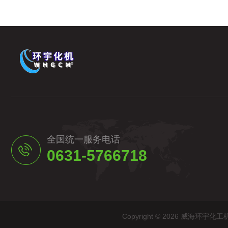
全国统一服务电话
0631-5766718
Copyright © 2026 威海