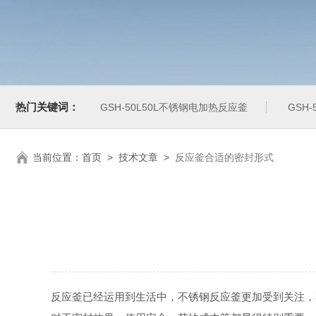
热门关键词：
GSH-50L50L不锈钢电加热反应釜
GSH
当前位置：
首页
>
技术文章
>
反应釜合适的密封形式
反应釜已经运用到生活中，不锈钢反应釜更加受到关注，