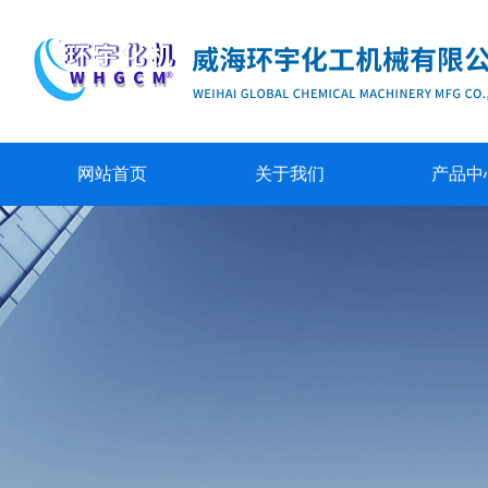
网站首页
关于我们
产品中