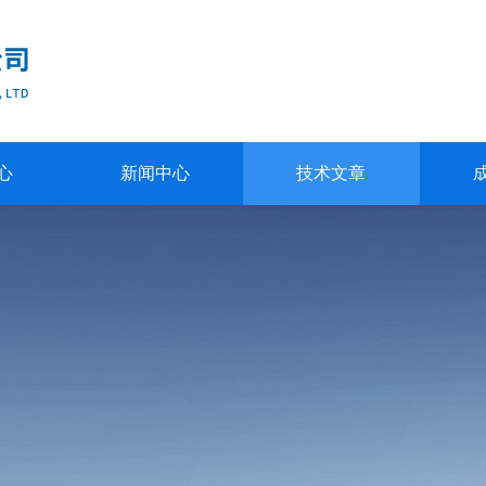
心
新闻中心
技术文章