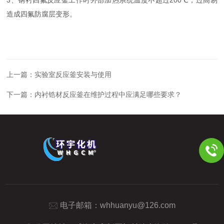
造成四氟防腐层变形。
上一篇：
实验室反应釜安装与使用
下一篇：
内衬锆材反应釜在维护过程中应满足哪些要求？
电子邮箱：
whhuanyu@126.com