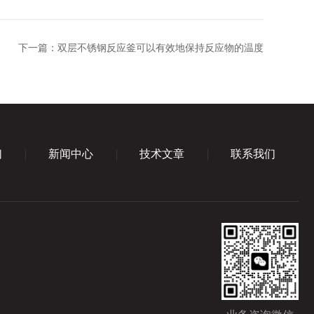
下一篇：
双层不锈钢反应釜可以有效地保持反应物的温度
们
新闻中心
技术文章
联系我们