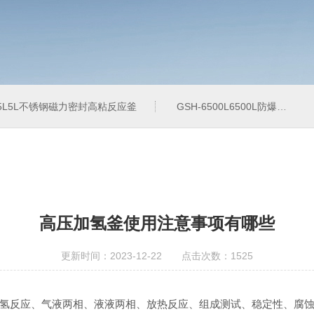
-5L5L不锈钢磁力密封高粘反应釜
GSH-6500L6500L防爆加氢工业反应釜
高压加氢釜使用注意事项有哪些
更新时间：2023-12-22 点击次数：1525
氢反应、气液两相、液液两相、放热反应、组成测试、稳定性、腐