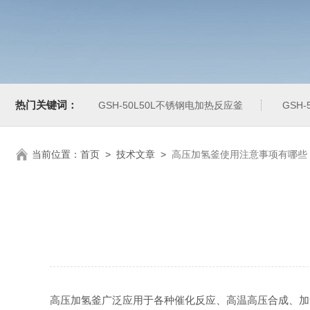
热门关键词：
GSH-50L50L不锈钢电加热反应釜
GSH
当前位置：
首页
>
技术文章
>
高压加氢釜使用注意事项有哪些
高压加氢釜广泛应用于各种催化反应、高温高压合成、加