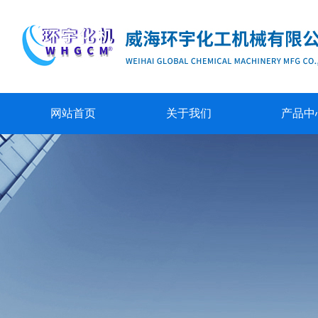
网站首页
关于我们
产品中