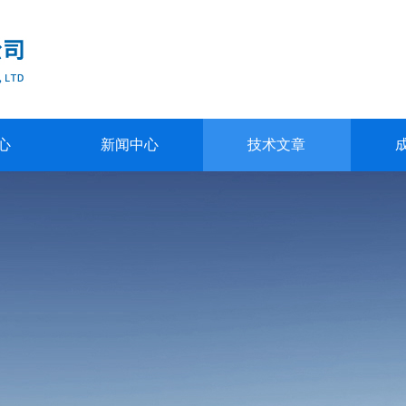
心
新闻中心
技术文章