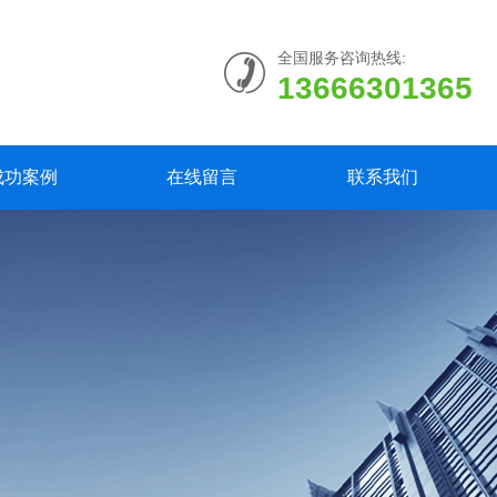
全国服务咨询热线:
13666301365
成功案例
在线留言
联系我们