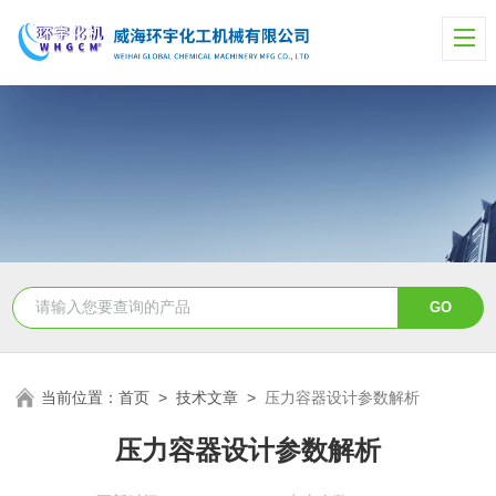
当前位置：
首页
>
技术文章
>
压力容器设计参数解析
压力容器设计参数解析