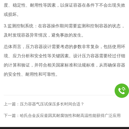
度、稳定性、耐用性等因素，以保证容器在条件下不会出现失效
或损坏。
3.监测控制系统：在容器操作期间需要监测和控制容器的状态，
及时发现容器异常情况，避免事故的发生。
总体而言，压力容器设计需要考虑的参数非常复杂，包括使用环
境、应力分析和安全性等关键因素。设计压力容器需要经过仔细
的计算和验证，并符合相关国家标准和法规标准，从而确保容器
的安全性、耐用性和可靠性。
上一篇：
压力容器气压试保压多长时间合适？
下一篇：
哈氏合金反应釜因其耐腐蚀性和耐高温性能获得广泛应用