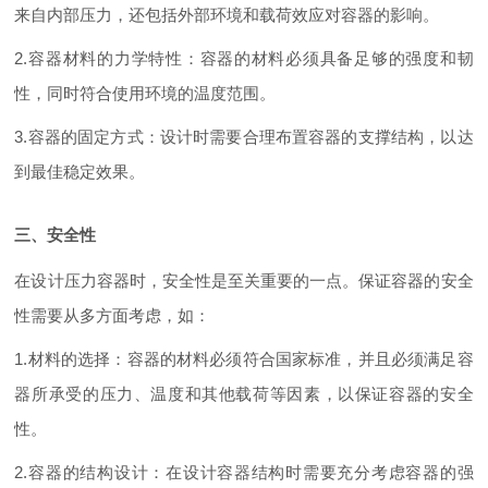
来自内部压力，还包括外部环境和载荷效应对容器的影响。
2.容器材料的力学特性：容器的材料必须具备足够的强度和韧
性，同时符合使用环境的温度范围。
3.容器的固定方式：设计时需要合理布置容器的支撑结构，以达
到最佳稳定效果。
三、安全性
在设计压力容器时，安全性是至关重要的一点。保证容器的安全
性需要从多方面考虑，如：
1.材料的选择：容器的材料必须符合国家标准，并且必须满足容
器所承受的压力、温度和其他载荷等因素，以保证容器的安全
性。
2.容器的结构设计：在设计容器结构时需要充分考虑容器的强