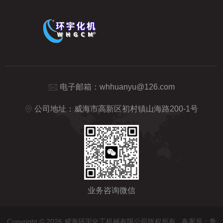
电子邮箱：
whhuanyu@126.com
公司地址：威海市高新区初村镇山海路200-1号
业务咨询微信
Copyright © 2026 威海环宇化工机械有限公司版权所有
备案号：鲁