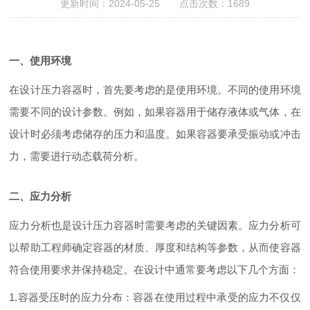
更新时间：2024-05-25 点击次数：1689
一、使用环境
在设计压力容器时，首先要考虑的是使用环境。不同的使用环境
需要不同的设计参数。例如，如果容器用于储存液体或气体，在
设计时必须考虑储存的压力和温度。如果容器要承受振动或冲击
力，需要进行动态载荷分析。
二、应力分析
应力分析也是设计压力容器时需要考虑的关键因素。应力分析可
以帮助工程师确定容器的材质、厚度和结构等参数，从而使容器
符合使用要求并保持稳定。在设计中通常要考虑以下几个方面：
1.容器受压时的应力分布：容器在使用过程中承受的应力不仅仅