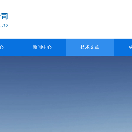
心
新闻中心
技术文章