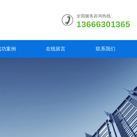
全国服务咨询热线:
13666301365
成功案例
在线留言
联系我们