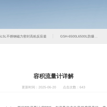
-5L5L不锈钢磁力密封高粘反应釜
GSH-6500L6500L防爆加氢工业反应釜
容积流量计详解
更新时间：2025-06-20 点击次数：643