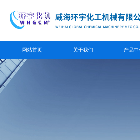
网站首页
关于我们
产品中