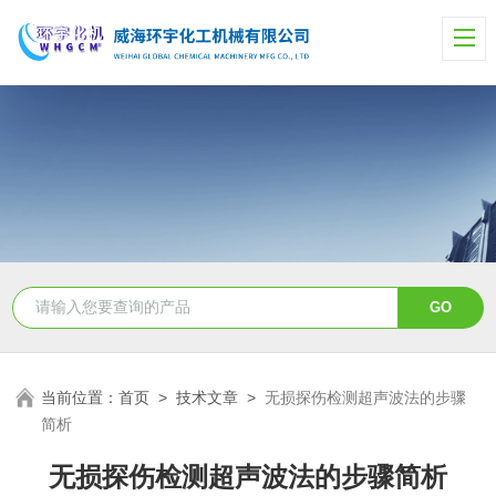
当前位置：
首页
>
技术文章
>
无损探伤检测超声波法的步骤
简析
无损探伤检测超声波法的步骤简析