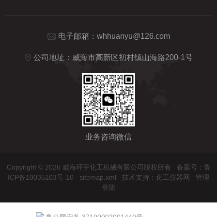
电子邮箱：
whhuanyu@126.com
公司地址：威海市高新区初村镇山海路200-1号
业务咨询微信
Copyright © 2026 威海环宇化工机械有限公司版权所有
备案号：鲁
ICP备10035103号-10
sitemap.xml
技术支持：
化工仪器网
管理
登陆
鲁公网安备 37100002001440号