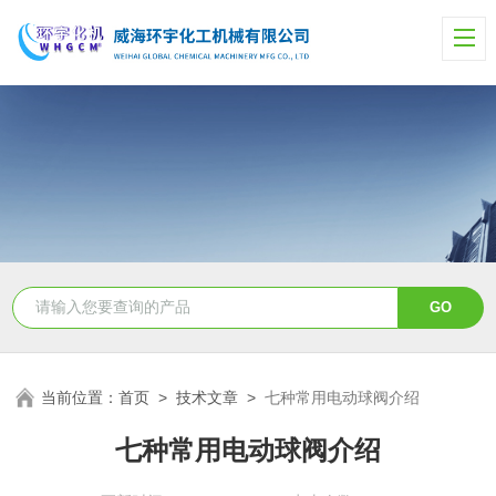
当前位置：
首页
>
技术文章
>
七种常用电动球阀介绍
七种常用电动球阀介绍