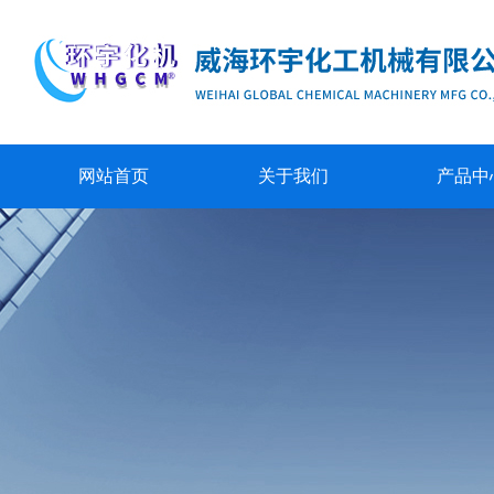
网站首页
关于我们
产品中