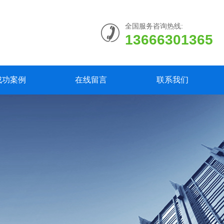
全国服务咨询热线:
13666301365
成功案例
在线留言
联系我们