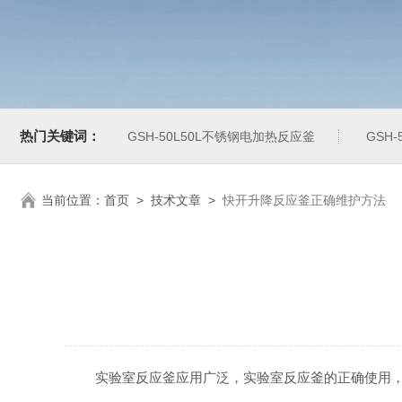
热门关键词：
GSH-50L50L不锈钢电加热反应釜
GSH
当前位置：
首页
>
技术文章
>
快开升降反应釜正确维护方法
实验室反应釜应用广泛，实验室反应釜的正确使用，