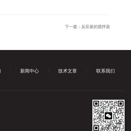
下一篇：
反应釜的搅拌器
们
新闻中心
技术文章
联系我们