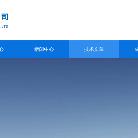
心
新闻中心
技术文章