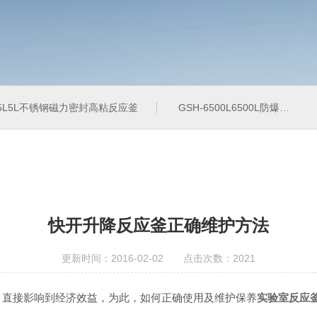
-5L5L不锈钢磁力密封高粘反应釜
GSH-6500L6500L防爆加氢工业反应釜
快开升降反应釜正确维护方法
更新时间：2016-02-02 点击次数：2021
直接影响到经济效益，为此，如何正确使用及维护保养
实验室反应