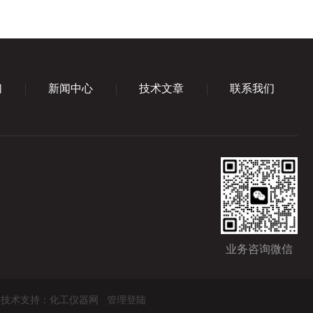
们
新闻中心
技术文章
联系我们
业务咨询微信
技术支持：
化工仪器网
管理登陆