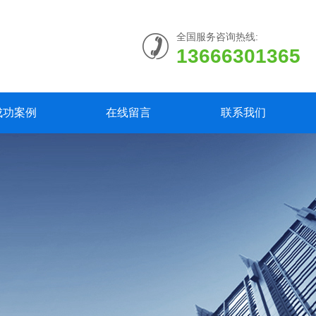
全国服务咨询热线:
13666301365
成功案例
在线留言
联系我们