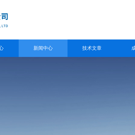
心
新闻中心
技术文章