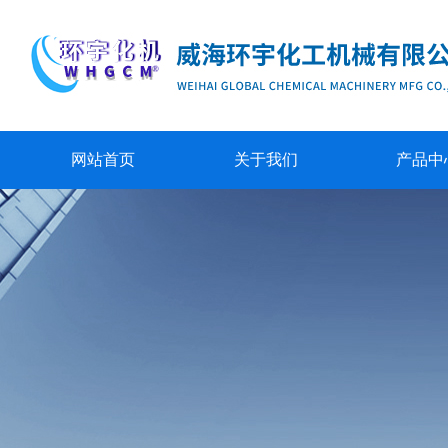
网站首页
关于我们
产品中