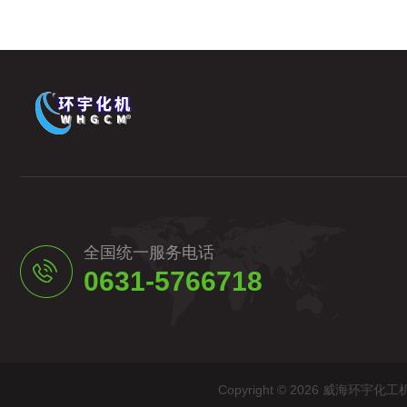
全国统一服务电话
0631-5766718
Copyright © 2026 威海