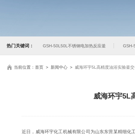
热门关键词：
GSH-50L50L不锈钢电加热反应釜
GSH
当前位置：
首页
>
新闻中心
>
威海环宇5L高精度油浴实验釜交
威海环宇5L
近日，威海环宇化工机械有限公司为山东东营某精细化工