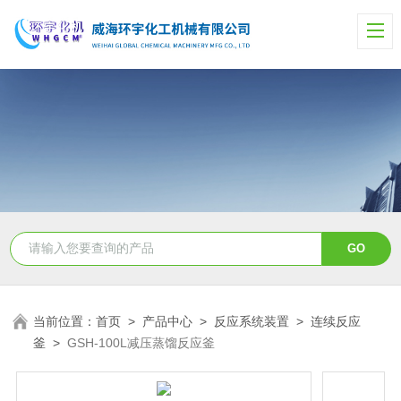
当前位置：
首页
>
产品中心
>
反应系统装置
>
连续反应
釜
>
GSH-100L减压蒸馏反应釜