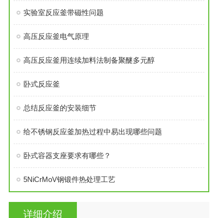
实验室反应釜带磁性问题
高压反应釜电气原理
高压反应釜用连续加料法制备聚醚多元醇
卧式反应釜
总结反应釜的安装细节
给不锈钢反应釜​加热过程中易出现哪些问题
卧式容器支座要求有哪些？
5NiCrMoV钢锻件热处理工艺
详细介绍