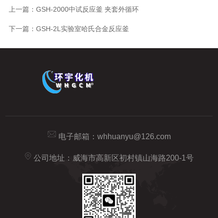
上一篇：
GSH-2000中试反应釜 夹套外循环
下一篇：
GSH-2L实验室哈氏合金反应釜
电子邮箱：
whhuanyu@126.com
公司地址：威海市高新区初村镇山海路200-1号