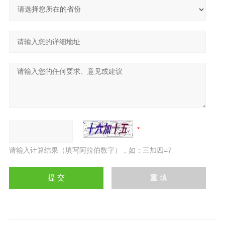
请输入计算结果（填写阿拉伯数字），如：三加四=7