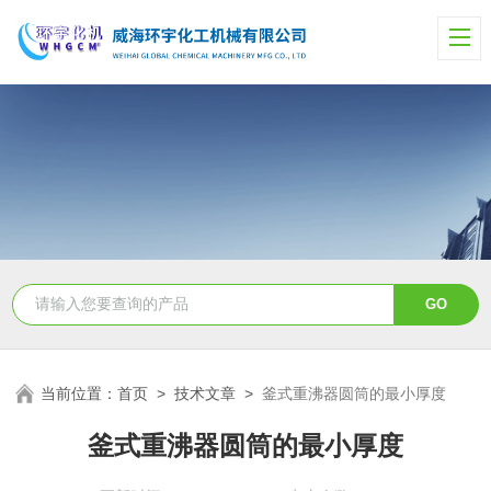
当前位置：
首页
>
技术文章
>
釜式重沸器圆筒的最小厚度
釜式重沸器圆筒的最小厚度