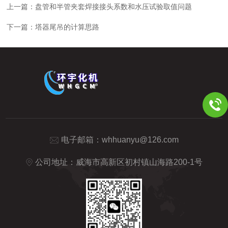
上一篇：
盘管和半管夹套焊接接头系数和水压试验取值问题
下一篇：
塔器尾吊的计算思路
电子邮箱：
whhuanyu@126.com
公司地址：威海市高新区初村镇山海路200-1号