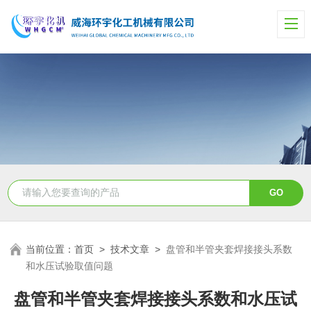
当前位置：
首页
>
技术文章
>
盘管和半管夹套焊接接头系数
和水压试验取值问题
盘管和半管夹套焊接接头系数和水压试