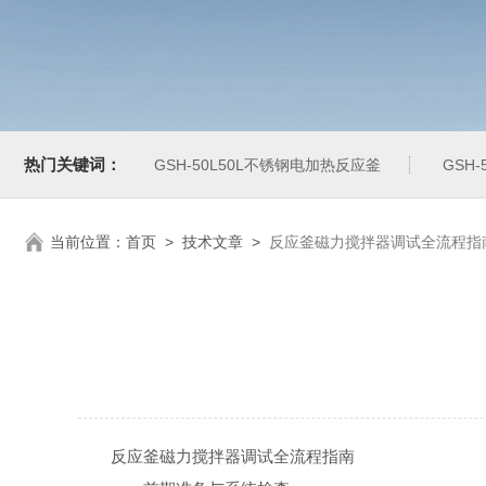
热门关键词：
GSH-50L50L不锈钢电加热反应釜
GSH
当前位置：
首页
>
技术文章
>
反应釜磁力搅拌器调试全流程指
反应釜磁力搅拌器调试全流程指南