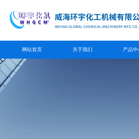
网站首页
关于我们
产品中