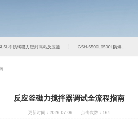
-5L5L不锈钢磁力密封高粘反应釜
GSH-6500L6500L防爆加氢工业反应釜
南
反应釜磁力搅拌器调试全流程指南
更新时间：2026-07-06 点击次数：164