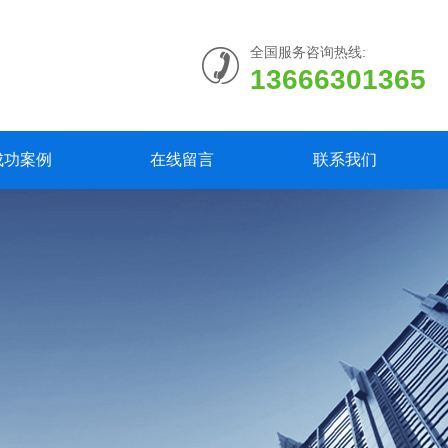
全国服务咨询热线:
13666301365
成功案例
在线留言
联系我们