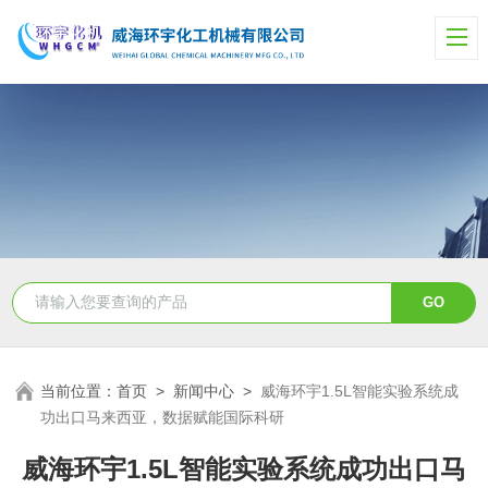
当前位置：
首页
>
新闻中心
>
威海环宇1.5L智能实验系统成
功出口马来西亚，数据赋能国际科研
威海环宇1.5L智能实验系统成功出口马