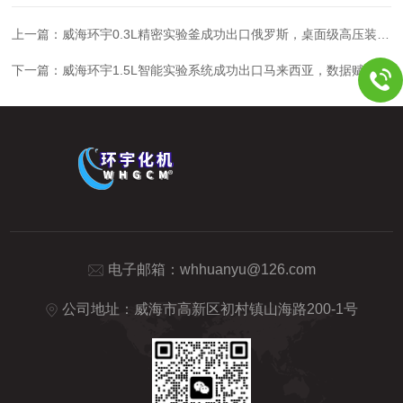
上一篇：
威海环宇0.3L精密实验釜成功出口俄罗斯，桌面级高压装备赋能国际科研
下一篇：
威海环宇1.5L智能实验系统成功出口马来西亚，数据赋能国际科研
电子邮箱：
whhuanyu@126.com
公司地址：威海市高新区初村镇山海路200-1号