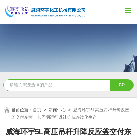
当前位置：
首页
>
新闻中心
>
威海环宇5L高压吊杆升降反应
釜交付东营，长周期运行设计护航连续化生产
威海环宇5L高压吊杆升降反应釜交付东