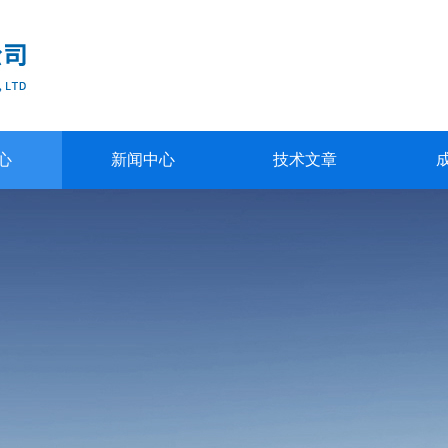
心
新闻中心
技术文章