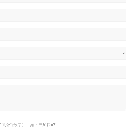
阿拉伯数字），如：三加四=7