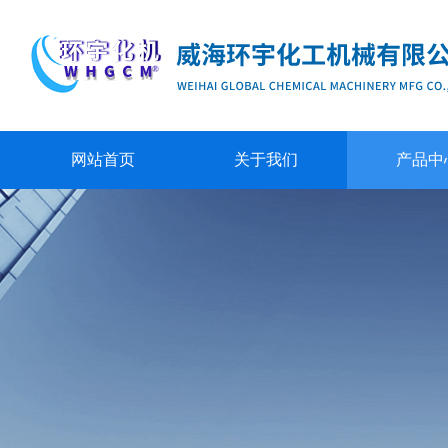
网站首页
关于我们
产品中