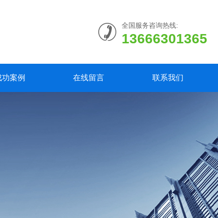
全国服务咨询热线:
13666301365
成功案例
在线留言
联系我们