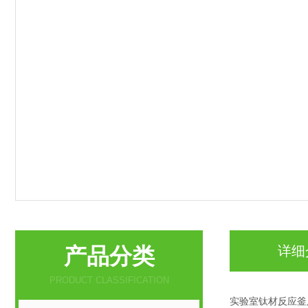
产品分类
详细
PRODUCT CLASSIFICATION
实验室钛材反应釜