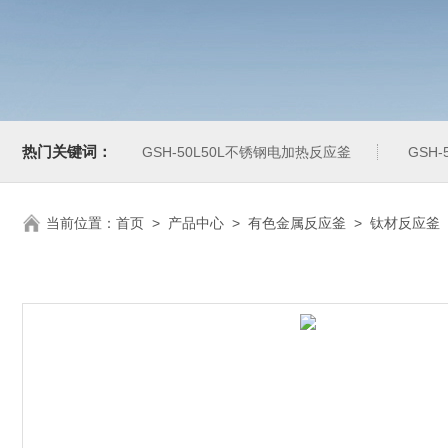
热门关键词：
GSH-50L50L不锈钢电加热反应釜
GSH
当前位置：
首页
>
产品中心
>
有色金属反应釜
>
钛材反应釜