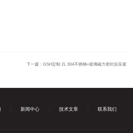
下一篇：
GSH定制 2L 304不锈钢+玻璃磁力密封反应釜
们
新闻中心
技术文章
联系我们