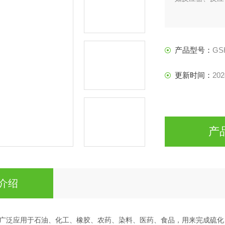
产品型号：
GS
更新时间：
202
产
介绍
广泛应用于石油、化工、橡胶、农药、染料、医药、食品，用来完成硫化