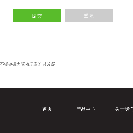
.5L不锈钢磁力驱动反应釜 带冷凝
首页
产品中心
关于我