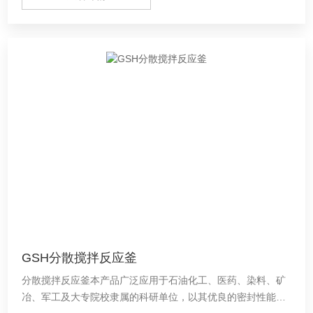
GSH分散搅拌反应釜
分散搅拌反应釜本产品广泛应用于石油化工、医药、染料、矿
冶、军工及大专院校隶属的科研单位，以其优良的密封性能克