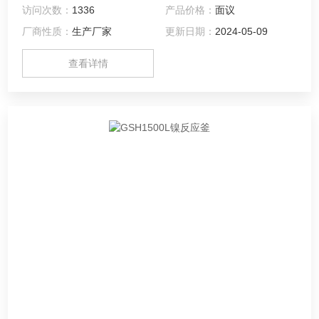
服了机械密封和填料密封无法解决的泄漏问题
访问次数：
1336
产品价格：
面议
厂商性质：
生产厂家
更新日期：
2024-05-09
查看详情