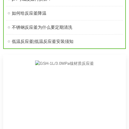
如何给反应釜降温
不锈钢反应釜为什么要定期清洗
低温反应釜|低温反应釜安装须知