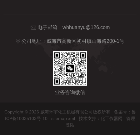
电子邮箱：
whhuanyu@126.com
公司地址：威海市高新区初村镇山海路200-1号
业务咨询微信
Copyright © 2026 威海环宇化工机械有限公司版权所有
备案号：鲁
ICP备10035103号-10
sitemap.xml
技术支持：
化工仪器网
管理
登陆