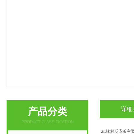
产品分类
详细
PRODUCT CLASSIFICATION
2L钛材反应釜