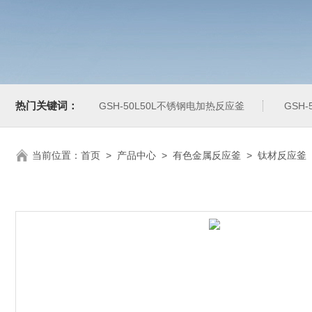
热门关键词：
GSH-50L50L不锈钢电加热反应釜
GSH
当前位置：
首页
>
产品中心
>
有色金属反应釜
>
钛材反应釜