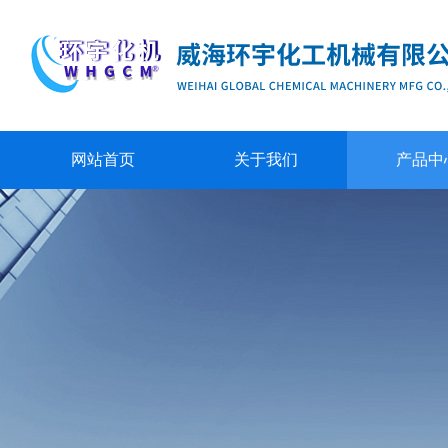
网站首页
关于我们
产品中