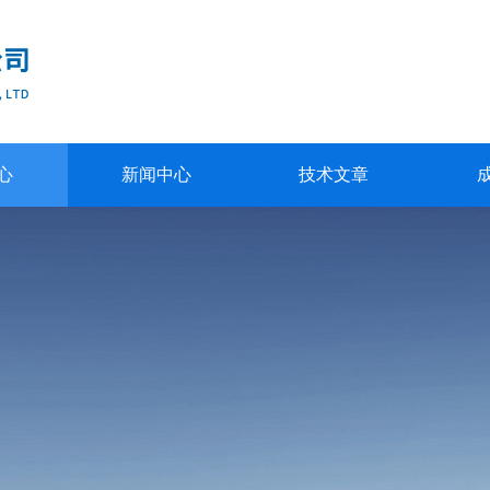
心
新闻中心
技术文章