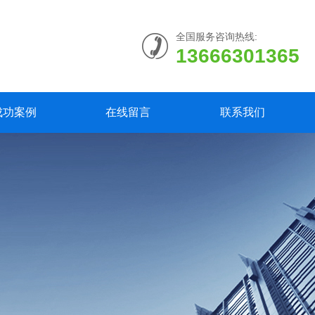
全国服务咨询热线:
13666301365
成功案例
在线留言
联系我们