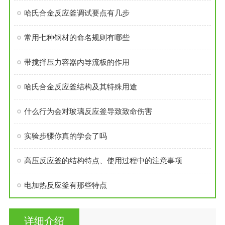
哈氏合金反应釜调试要点有几步
常用七种钢材的命名规则有哪些
带搅拌压力容器内导流板的作用
哈氏合金反应釜结构及其特殊用途
什么行为会对玻璃反应釜导致致命伤害
实验步骤你真的学会了吗
高压反应釜的结构特点、使用过程中的注意事项
电加热反应釜有那些特点
详细介绍