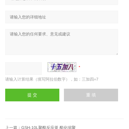
请输入计算结果（填写阿拉伯数字），如：三加四=7
上一篇：
GSH-10L聚酯反应釜 酯化缩聚