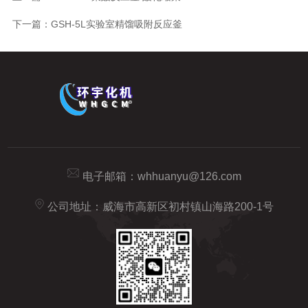
下一篇：
GSH-5L实验室精馏吸附反应釜
电子邮箱：
whhuanyu@126.com
公司地址：威海市高新区初村镇山海路200-1号