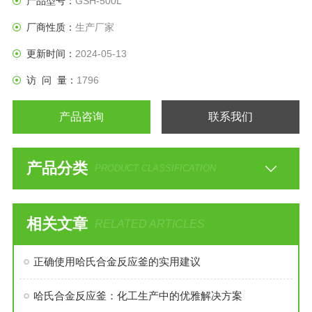
产品型号：
GSH-500L
水热合成反应罐 哈氏合金
厂商性质：
生产厂家
更新时间：
2024-05-13
访 问 量：
1796
产品咨询
联系我们
产品分类
PRODUCT CLASSIFICATION
相关文章
RELATED ARTICLES
正确使用哈氏合金反应釜的实用建议
哈氏合金反应釜：化工生产中的优雅解决方案