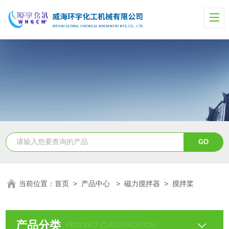
当前位置：
首页
>
产品中心
>
磁力搅拌器
>
搅拌桨
产品分类
PRODUCT CLASSIFICATION