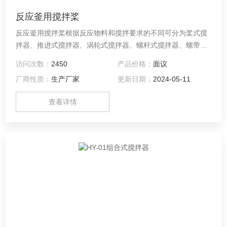
反应釜用搅拌桨
反应釜用搅拌桨根据反应物料和搅拌要求的不同可分为桨式搅
拌器、推进式搅拌器、涡轮式搅拌器、螺杆式搅拌器、螺带式
搅拌器、高效自吸式搅拌器等。
访问次数：
2450
产品价格：
面议
厂商性质：
生产厂家
更新日期：
2024-05-11
查看详情