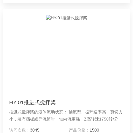
HY-01推进式搅拌桨
推进式搅拌桨的液体流动状态： 轴流型、循环速率高，剪切力
小，装有挡板或导流筒时，轴向流更强，Z高转速1750转/分
访问次数：
3045
产品价格：
1500