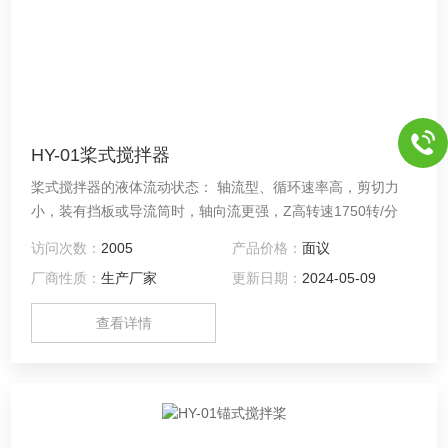
HY-01桨式搅拌器
桨式搅拌器的液体流动状态： 轴流型、循环速率高，剪切力
小，装有挡板或导流筒时，轴向流更强，Z高转速1750转/分
访问次数：
2005
产品价格：
面议
厂商性质：
生产厂家
更新日期：
2024-05-09
查看详情