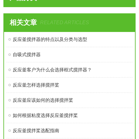
相关文章
RELATED ARTICLES
反应釜搅拌器的特点以及分类与选型
自吸式搅拌器
反应釜客户为什么会选择框式搅拌器？
反应釜怎样选择搅拌桨
反应釜应该如何的选择搅拌桨
如何根据粘度选择反应釜搅拌桨
反应釜搅拌桨选配指南