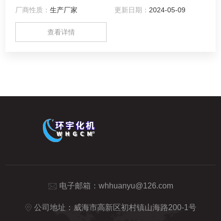
厂商性质：
生产厂家
更新日期：
2024-05-09
查看详情
电子邮箱：
whhuanyu@126.com
公司地址：威海市高新区初村镇山海路200-1号