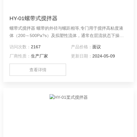
HY-01螺带式搅拌器
螺带式搅拌器 螺带的外径与螺距相等,专门用于搅拌高粘度液
体（200～500Pa?s）及拟塑性流体，通常在层流状态下操
作。
访问次数：
2167
产品价格：
面议
厂商性质：
生产厂家
更新日期：
2024-05-09
查看详情