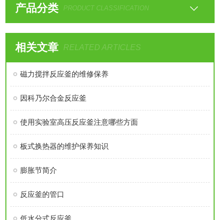
产品分类
PRODUCT CLASSIFICATION
相关文章
RELATED ARTICLES
磁力搅拌反应釜的维修保养
因科乃尔合金反应釜
使用实验室高压反应釜注意哪些方面
板式换热器的维护保养知识
膨胀节简介
反应釜的管口
低水分式反应釜