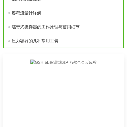
容积流量计详解
螺带式搅拌器的工作原理与使用细节
压力容器的几种常用工装