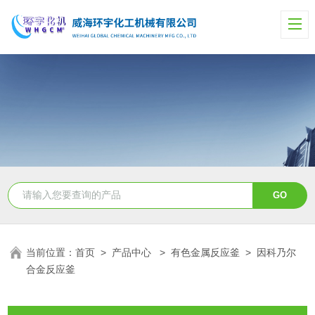
当前位置：
首页
>
产品中心
>
有色金属反应釜
>
因科乃尔
合金反应釜