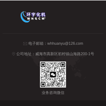
电子邮箱：
whhuanyu@126.com
公司地址：威海市高新区初村镇山海路200-1号
业务咨询微信