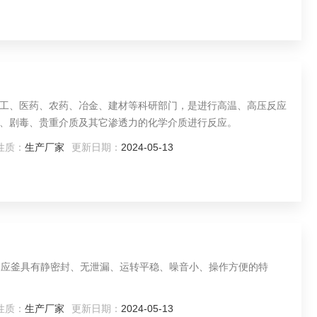
、化工、医药、农药、冶金、建材等科研部门，是进行高温、高压反应
、剧毒、贵重介质及其它渗透力的化学介质进行反应。
性质：
生产厂家
更新日期：
2024-05-13
性质：
生产厂家
更新日期：
2024-05-13