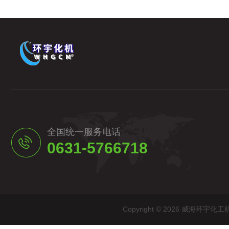
全国统一服务电话
0631-5766718
Copyright © 2026 威海