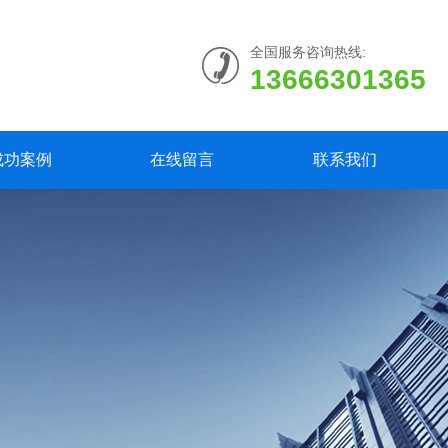
全国服务咨询热线:
13666301365
成功案例
在线留言
联系我们