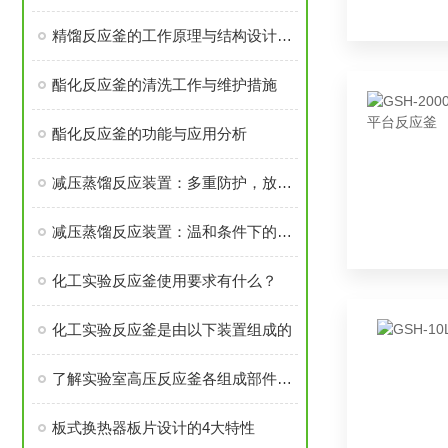
精馏反应釜的工作原理与结构设计详解：如何实现高效传质与传热？
酯化反应釜的清洗工作与维护措施
酯化反应釜的功能与应用分析
减压蒸馏反应装置：多重防护，放心使用
减压蒸馏反应装置：温和条件下的高效蒸馏
化工实验反应釜使用要求有什么？
化工实验反应釜是由以下装置组成的
了解实验室高压反应釜各组成部件功能特点才能更好的使用它
板式换热器板片设计的4大特性