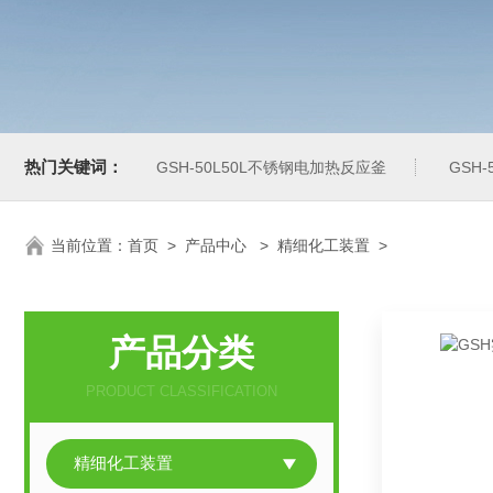
热门关键词：
GSH-50L50L不锈钢电加热反应釜
GSH
当前位置：
首页
>
产品中心
>
精细化工装置
>
产品分类
PRODUCT CLASSIFICATION
精细化工装置