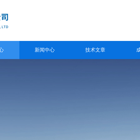
心
新闻中心
技术文章