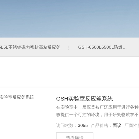
-5L5L不锈钢磁力密封高粘反应釜
GSH-6500L6500L防爆加氢工业反应釜
GSH实验室反应釜系统
在实验室中，反应釜被广泛应用于进行各种
够提供一个可控的环境，用于研究物质在不
访问次数：
3055
产品价格：
面议
厂商性
查看详情