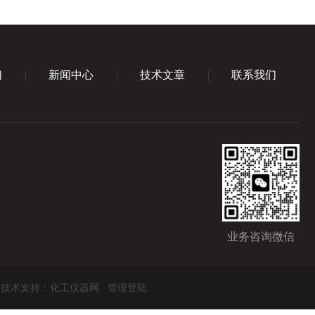
们
新闻中心
技术文章
联系我们
业务咨询微信
技术支持：
化工仪器网
管理登陆