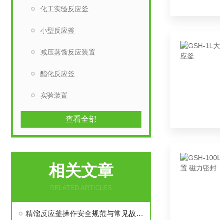
化工实验反应釜
小型反应釜
减压蒸馏反应装置
酯化反应釜
实验装置
查看全部
相关文章
RELATED ARTICLES
精馏反应釜操作安全规范与常见故障排查：防范超压与暴沸的关键措施