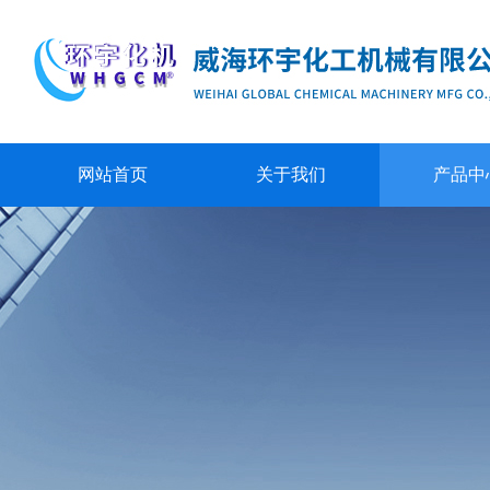
网站首页
关于我们
产品中