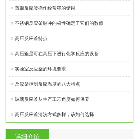
蒸馏反应釜操作经常犯的错误
不锈钢反应釜脉冲的极性确定了它们的数值
高压反应釜特点
高压釜是可在高压下进行化学反应的设备
实验室反应釜的环境要求
反应釜控制反应温度的八大特点
玻璃反应釜从生产工艺角度如何保养
高压反应釜清洗方式多样，该如何选择
详细介绍