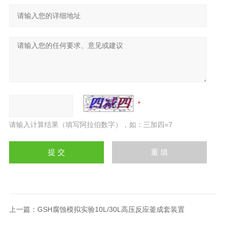
请输入计算结果（填写阿拉伯数字），如：三加四=7
上一篇：
GSH腐蚀模拟实验10L/30L高压反应釜成套装置