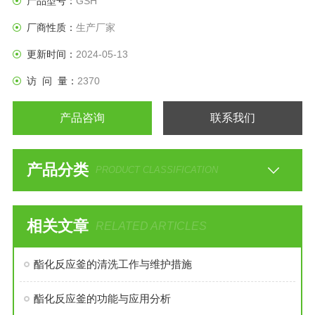
产品型号：
GSH
厂商性质：
生产厂家
更新时间：
2024-05-13
访 问 量：
2370
产品咨询
联系我们
产品分类
PRODUCT CLASSIFICATION
相关文章
RELATED ARTICLES
酯化反应釜的清洗工作与维护措施
酯化反应釜的功能与应用分析