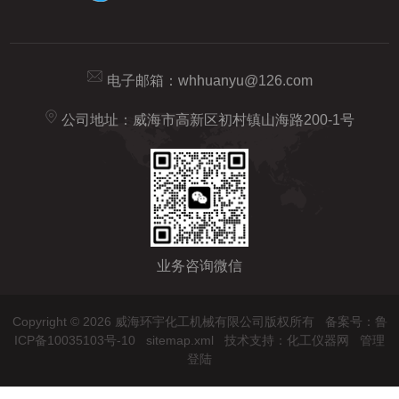
电子邮箱：
whhuanyu@126.com
公司地址：威海市高新区初村镇山海路200-1号
业务咨询微信
Copyright © 2026 威海环宇化工机械有限公司版权所有
备案号：鲁
ICP备10035103号-10
sitemap.xml
技术支持：
化工仪器网
管理
登陆