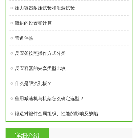
压力容器耐压试验和泄漏试验
液封的设置和计算
管道伴热
反应釜按照操作方式分类
反应容器的夹套类型比较
什么是限流孔板？
釜用减速机与机架怎么确定选型？
锻造对锻件金属组织、性能的影响及缺陷
详细介绍