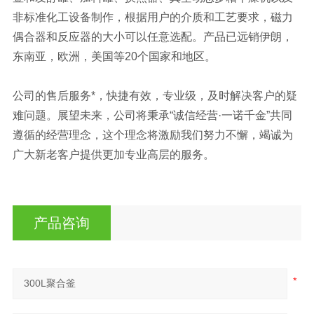
非标准化工设备制作，根据用户的介质和工艺要求，磁力
偶合器和反应器的大小可以任意选配。产品已远销伊朗，
东南亚，欧洲，美国等20个国家和地区。
公司的售后服务*，快捷有效，专业级，及时解决客户的疑
难问题。展望未来，公司将秉承“诚信经营·一诺千金”共同
遵循的经营理念，这个理念将激励我们努力不懈，竭诚为
广大新老客户提供更加专业高层的服务。
产品咨询