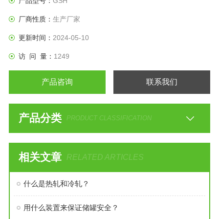
产品型号：
GSH
厂商性质：
生产厂家
更新时间：
2024-05-10
访 问 量：
1249
产品咨询
联系我们
产品分类
PRODUCT CLASSIFICATION
相关文章
RELATED ARTICLES
什么是热轧和冷轧？
用什么装置来保证储罐安全？