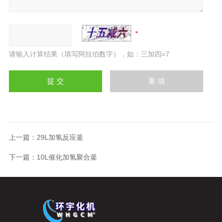
请输入计算结果（填写阿拉伯数字），如：三加四=7
上一篇：
29L加氢反应釜
下一篇：
10L催化加氢聚合釜