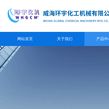
网站首页
关于我们
产品中