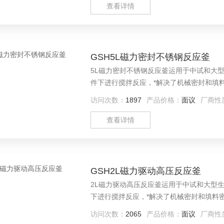
查看详情
GSH5L磁力密封不锈钢反应釜
5L磁力密封不锈钢反应釜运用于中试和大
件下进行搅拌反应，*解决了机械密封和填
访问次数：
1897
产品价格：
面议
厂商性
查看详情
GSH2L磁力驱动高压反应釜
2L磁力驱动高压反应釜运用于中试和大型
下进行搅拌反应，*解决了机械密封和填料
访问次数：
2065
产品价格：
面议
厂商性