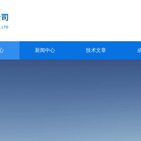
心
新闻中心
技术文章