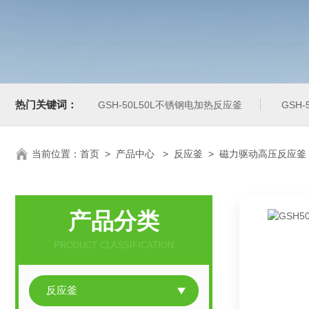
热门关键词：
GSH-50L50L不锈钢电加热反应釜
GSH
当前位置：
首页
>
产品中心
>
反应釜
>
磁力驱动高压反应釜
产品分类
PRODUCT CLASSIFICATION
反应釜