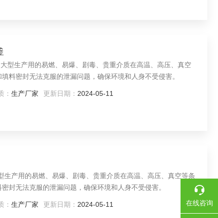
釜
和大型生产用的易燃、易爆、剧毒、贵重介质在高温、高压、真空
和填料密封无法克服的泄漏问题，确保环境和人身不受侵害。
质：
生产厂家
更新日期：
2024-05-11
大型生产用的易燃、易爆、剧毒、贵重介质在高温、高压、真空等条
料密封无法克服的泄漏问题，确保环境和人身不受侵害。
在线咨询
质：
生产厂家
更新日期：
2024-05-11