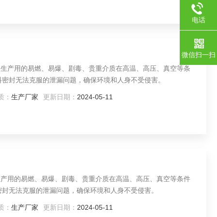
电话
微信扫一扫
型生产用的易燃、易爆、剧毒、贵重介质在高温、高压、真空等条
料密封无法克服的泄漏问题，确保环境和人身不受侵害。
质：
生产厂家
更新日期：
2024-05-11
生产用的易燃、易爆、剧毒、贵重介质在高温、高压、真空等条件
密封无法克服的泄漏问题，确保环境和人身不受侵害。
质：
生产厂家
更新日期：
2024-05-11