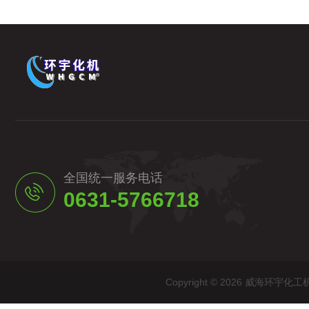
全国统一服务电话
0631-5766718
Copyright © 2026 威海