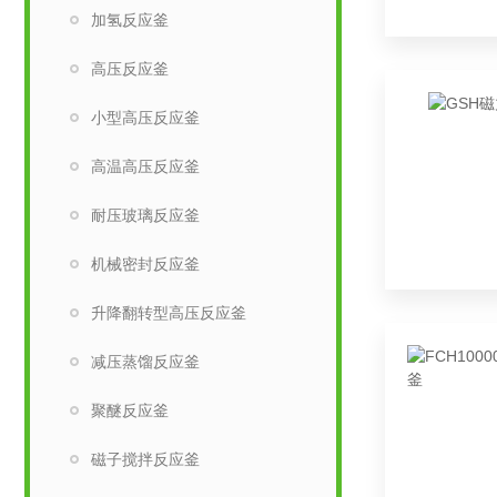
加氢反应釜
高压反应釜
小型高压反应釜
高温高压反应釜
耐压玻璃反应釜
机械密封反应釜
升降翻转型高压反应釜
减压蒸馏反应釜
聚醚反应釜
磁子搅拌反应釜