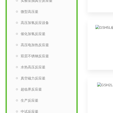
实验室抽真空反应釜
微型高压釜
高压加氢反应设备
催化加氢反应釜
高压电加热反应釜
双层不锈钢反应釜
水热高压反应釜
真空磁力反应釜
超临界反应釜
生产反应釜
中试反应釜