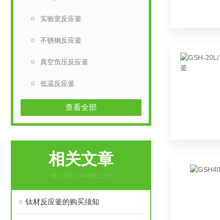
实验室反应釜
不锈钢反应釜
真空负压反应釜
低温反应釜
查看全部
相关文章
RELATED ARTICLES
钛材反应釜的购买须知