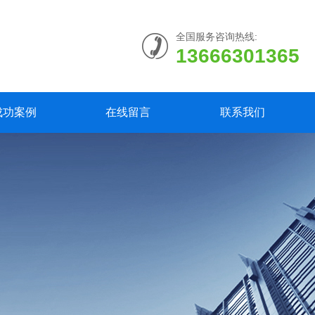
全国服务咨询热线:
13666301365
成功案例
在线留言
联系我们