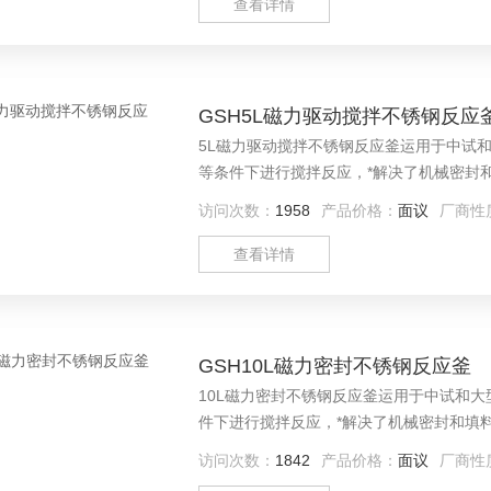
查看详情
GSH5L磁力驱动搅拌不锈钢反应
5L磁力驱动搅拌不锈钢反应釜运用于中试
等条件下进行搅拌反应，*解决了机械密封
访问次数：
1958
产品价格：
面议
厂商性
查看详情
GSH10L磁力密封不锈钢反应釜
10L磁力密封不锈钢反应釜运用于中试和
件下进行搅拌反应，*解决了机械密封和填
访问次数：
1842
产品价格：
面议
厂商性