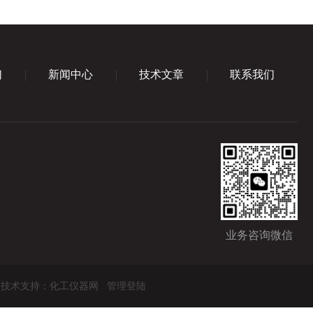
们
新闻中心
技术文章
联系我们
业务咨询微信
技术支持：
化工仪器网
管理登陆