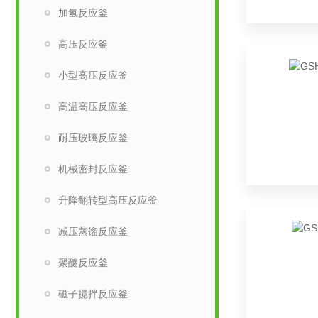
加氢反应釜
高压反应釜
小型高压反应釜
高温高压反应釜
耐压玻璃反应釜
机械密封反应釜
升降翻转型高压反应釜
减压蒸馏反应釜
聚醚反应釜
磁子搅拌反应釜