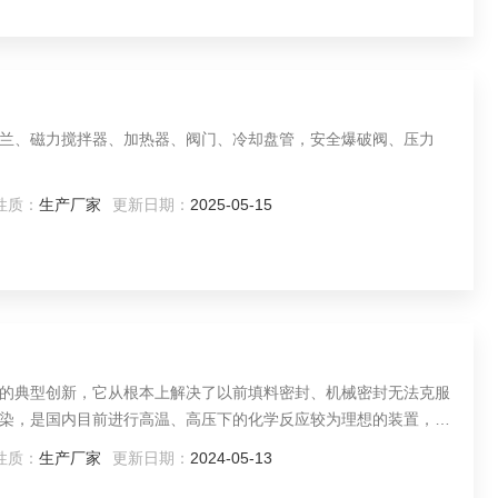
兰、磁力搅拌器、加热器、阀门、冷却盘管，安全爆破阀、压力
性质：
生产厂家
更新日期：
2025-05-15
的典型创新，它从根本上解决了以前填料密封、机械密封无法克服
染，是国内目前进行高温、高压下的化学反应较为理想的装置，特
，更加显示出它的*性。使用的同时，我们同样也不能忽视它所带
性质：
生产厂家
更新日期：
2024-05-13