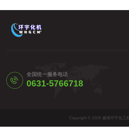
全国统一服务电话
0631-5766718
Copyright © 2026 威海