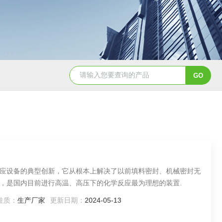
GSH-0.5L0.5L不锈钢磁力密封聚酯反应釜
GS
应设备的典型创新，它从根本上解决了以前填料密封、机械密封无
，是国内目前进行高温、高压下的化学反应最为理想的装置.
性质：
生产厂家
更新日期：
2024-05-13