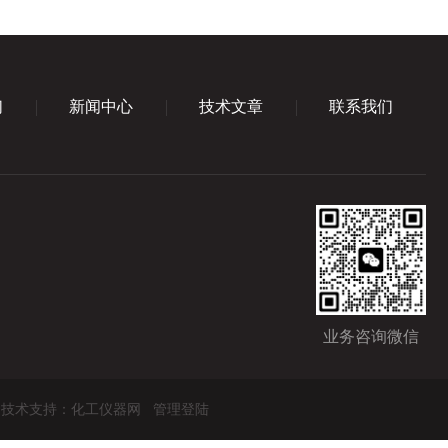
们
新闻中心
技术文章
联系我们
业务咨询微信
技术支持：
化工仪器网
管理登陆