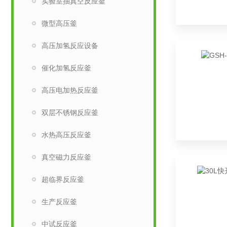
实验室抽真空反应釜
微型高压釜
高压加氢反应设备
催化加氢反应釜
高压电加热反应釜
双层不锈钢反应釜
水热高压反应釜
真空磁力反应釜
超临界反应釜
生产反应釜
中试反应釜