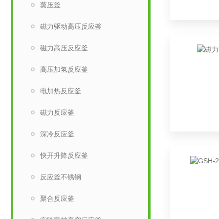
蒸压釜
磁力驱动高压反应釜
磁力高压反应釜
高压加氢反应釜
电加热反应釜
磁力反应釜
深冷反应釜
快开升降反应釜
反应釜不锈钢
聚合反应釜