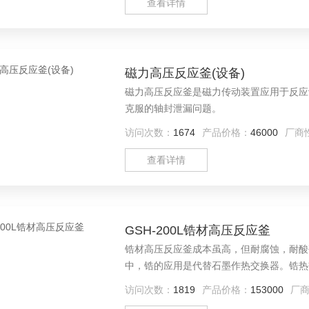
查看详情
磁力高压反应釜(设备)
磁力高压反应釜是磁力传动装置应用于反应
克服的轴封泄漏问题。
访问次数：
1674
产品价格：
46000
厂商
查看详情
GSH-200L锆材高压反应釜
锆材高压反应釜成本虽高，但耐腐蚀，耐酸
中，锆的应用是代替石墨作热交换器。锆热
以弥补成本费。锆反应釜成本虽高，但耐腐
访问次数：
1819
产品价格：
153000
厂