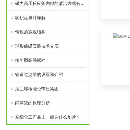
磁力高压反应釜内部的清洁方式有几点
容积流量计详解
钢铁的微观结构
球形储罐安装技术交底
扭剪型高强螺栓
管道过滤器的设置和介绍
法兰螺栓能否带压紧固
闪蒸罐的原理分析
精细化工产品上一般选什么垫片？