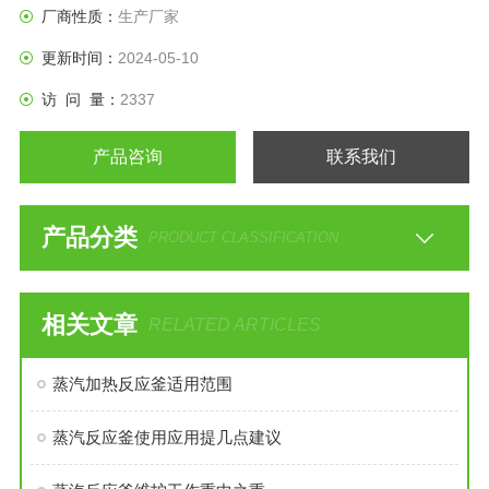
厂商性质：
生产厂家
更新时间：
2024-05-10
访 问 量：
2337
产品咨询
联系我们
产品分类
PRODUCT CLASSIFICATION
相关文章
RELATED ARTICLES
蒸汽加热反应釜适用范围
蒸汽反应釜使用应用提几点建议