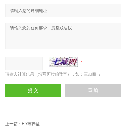
请输入计算结果（填写阿拉伯数字），如：三加四=7
上一篇：
HY蒸养釜