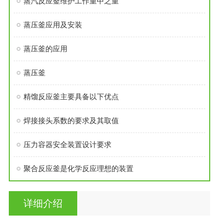
蒸汽反应釜维护工作重中之重
蒸压釜应用及安装
蒸压釜的应用
蒸压釜
精馏反应釜主要具备以下优点
焊接接头系数的要求及其取值
压力容器安全装置设计要求
聚合反应釜是化学反应理想的装置
详细介绍