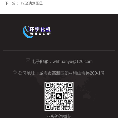
下一篇：
HY玻璃蒸压釜
电子邮箱：
whhuanyu@126.com
公司地址：威海市高新区初村镇山海路200-1号
业务咨询微信