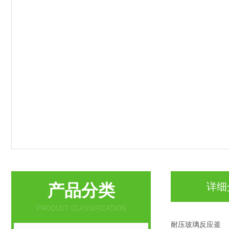
产品分类
详细
PRODUCT CLASSIFICATION
耐压玻璃反应釜