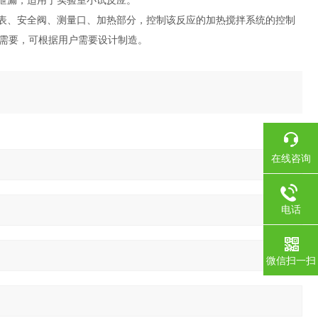
无泄漏，适用于实验室小试反应。
力表、安全阀、测量口、加热部分，控制该反应的加热搅拌系统的控制
需要，可根据用户需要设计制造。
在线咨询
电话
微信扫一扫