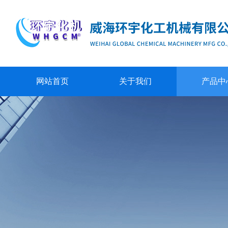
网站首页
关于我们
产品中