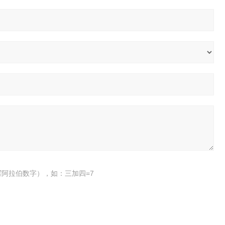
阿拉伯数字），如：三加四=7