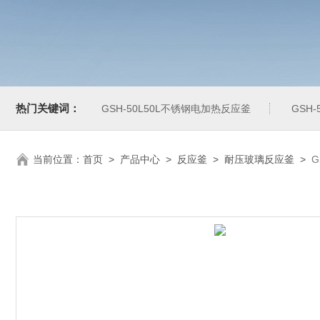
热门关键词：
GSH-50L50L不锈钢电加热反应釜
GSH
当前位置：
首页
>
产品中心
>
反应釜
>
耐压玻璃反应釜
>
G