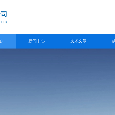
心
新闻中心
技术文章