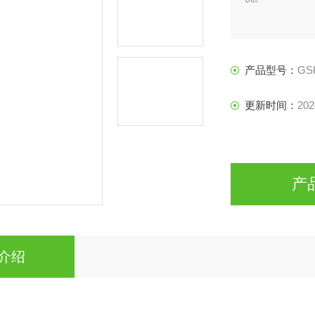
产品型号：
GS
更新时间：
202
产
介绍