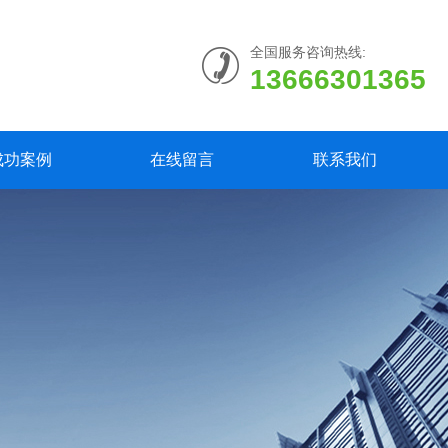
全国服务咨询热线:
13666301365
成功案例
在线留言
联系我们