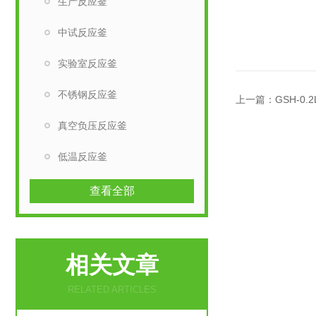
生产反应釜
中试反应釜
实验室反应釜
不锈钢反应釜
上一篇：
GSH-0
真空负压反应釜
低温反应釜
查看全部
相关文章
RELATED ARTICLES