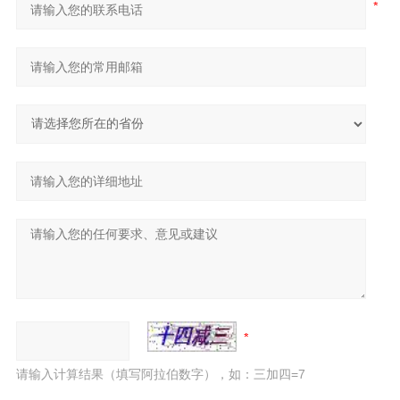
请输入计算结果（填写阿拉伯数字），如：三加四=7