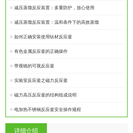
减压蒸馏反应装置：多重防护，放心使用
减压蒸馏反应装置：温和条件下的高效蒸馏
如何正确安装使用钛材反应釜
有色金属反应釜的正确操作
带视镜的可视反应釜
实验室反应釜之磁力反应釜
磁力高压反应釜的结构组成说明
电加热不锈钢反应釜安全操作规程
详细介绍