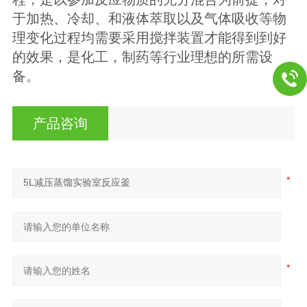
于加热、冷却、和液体萃取以及气体吸收等物
理变化过程均需要采用搅拌装置才能得到到好
的效果，是化工，制药等行业理想的所需设
备。
产品咨询