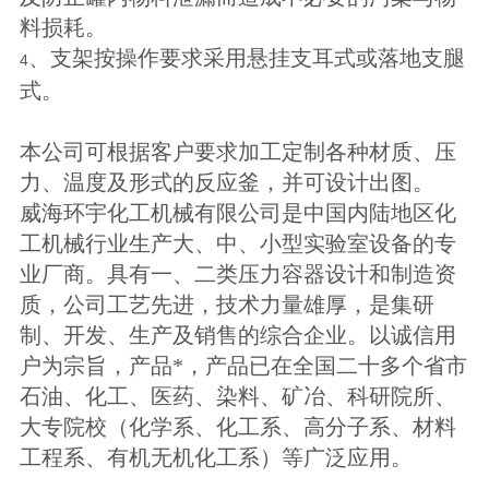
料损耗。
、支架按操作要求采用悬挂支耳式或落地支腿
4
式。
本公司可根据客户要求加工定制各种材质、压
力、温度及形式的反应釜，并可设计出图。
威海环宇化工机械有限公司是中国内陆地区化
工机械行业生产大、中、小型实验室设备的专
业厂商。具有一、二类压力容器设计和制造资
质，公司工艺先进，技术力量雄厚，是集研
制、开发、生产及销售的综合企业。以诚信用
户为宗旨，产品*，产品已在全国二十多个省市
石油、化工、医药、染料、矿冶、科研院所、
大专院校（化学系、化工系、高分子系、材料
工程系、有机无机化工系）等广泛应用。