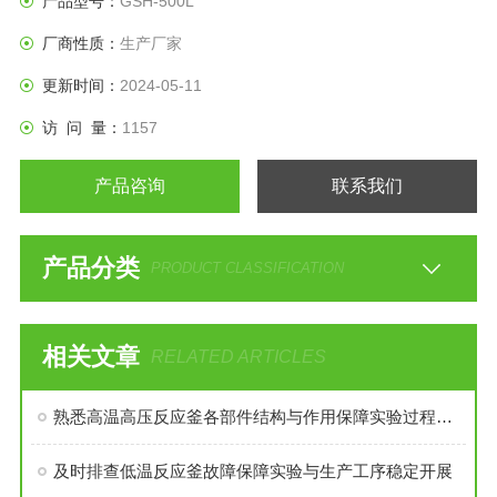
产品型号：
GSH-500L
厂商性质：
生产厂家
更新时间：
2024-05-11
访 问 量：
1157
产品咨询
联系我们
产品分类
PRODUCT CLASSIFICATION
相关文章
RELATED ARTICLES
熟悉高温高压反应釜各部件结构与作用保障实验过程安全稳定
及时排查低温反应釜故障保障实验与生产工序稳定开展