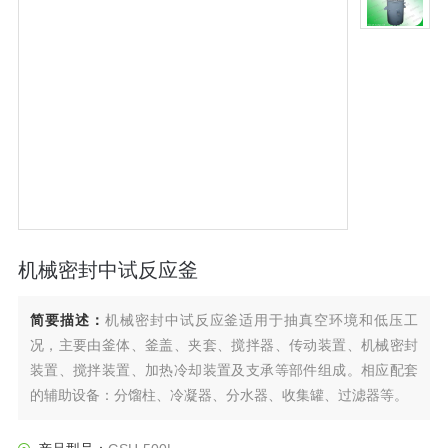
机械密封中试反应釜
简要描述：
机械密封中试反应釜适用于抽真空环境和低压工
况，主要由釜体、釜盖、夹套、搅拌器、传动装置、机械密封
装置、搅拌装置、加热冷却装置及支承等部件组成。相应配套
的辅助设备：分馏柱、冷凝器、分水器、收集罐、过滤器等。