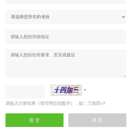
请输入计算结果（填写阿拉伯数字），如：三加四=7