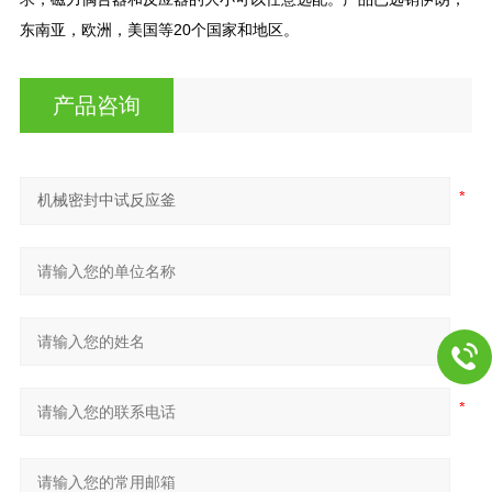
东南亚，欧洲，美国等20个国家和地区。
产品咨询