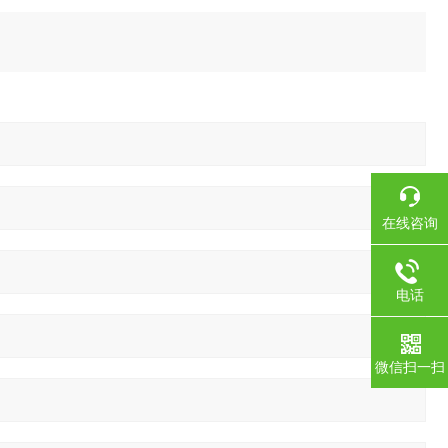
在线咨询
电话
微信扫一扫