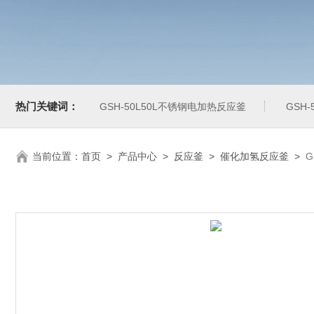
热门关键词：
GSH-50L50L不锈钢电加热反应釜
GSH
当前位置：
首页
>
产品中心
>
反应釜
>
催化加氢反应釜
>
G