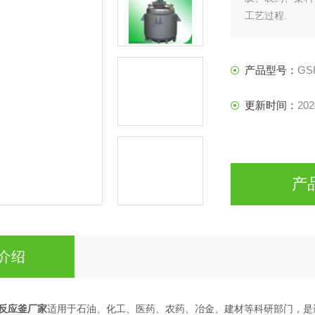
工艺过程.
产品型号：
GS
更新时间：
202
产
介绍
氢反应釜厂家
适用于石油、化工、医药、农药、冶金、建材等科研部门，是