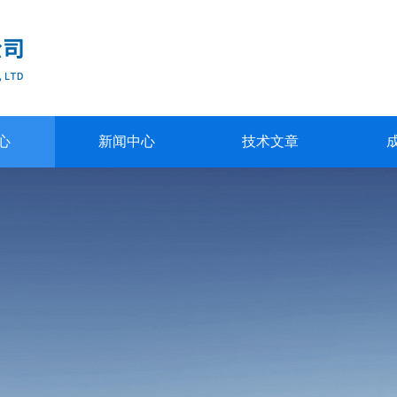
心
新闻中心
技术文章