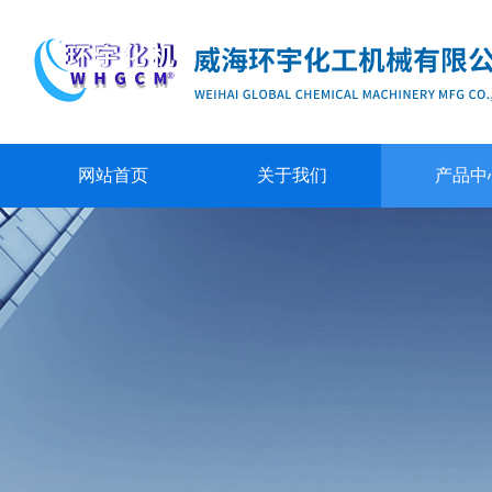
网站首页
关于我们
产品中