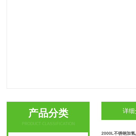
产品分类
详细
PRODUCT CLASSIFICATION
2000L不锈钢加