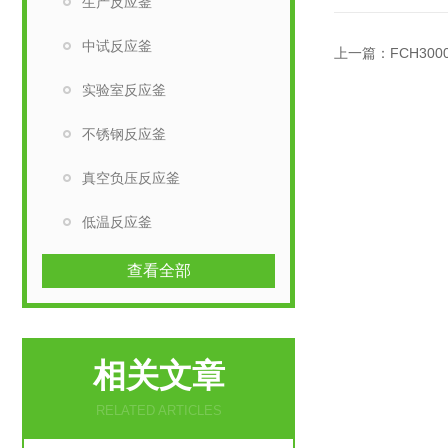
生产反应釜
中试反应釜
上一篇：
FCH30
实验室反应釜
不锈钢反应釜
真空负压反应釜
低温反应釜
查看全部
相关文章
RELATED ARTICLES