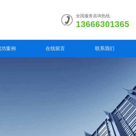
全国服务咨询热线:
13666301365
成功案例
在线留言
联系我们