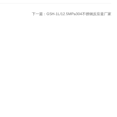
下一篇：
GSH-1L/12.5MPa304不锈钢反应釜厂家