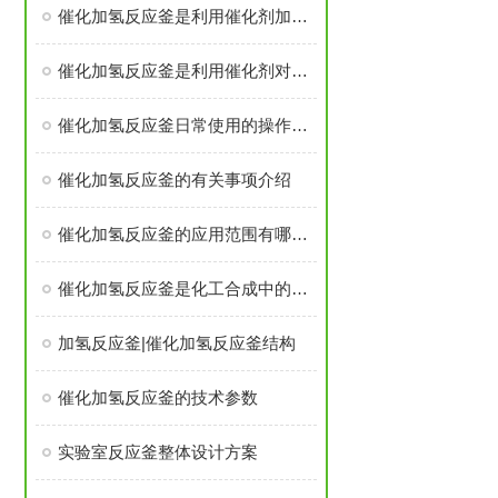
催化加氢反应釜是利用催化剂加快反应速度
催化加氢反应釜是利用催化剂对反应物中的化学键进行断裂和形成
催化加氢反应釜日常使用的操作要领
催化加氢反应釜的有关事项介绍
催化加氢反应釜的应用范围有哪些？
催化加氢反应釜是化工合成中的重要设备
加氢反应釜|催化加氢反应釜结构
催化加氢反应釜的技术参数
实验室反应釜整体设计方案