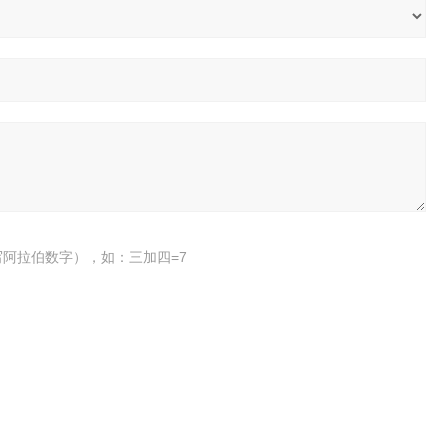
阿拉伯数字），如：三加四=7