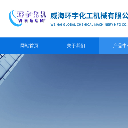
网站首页
关于我们
产品中