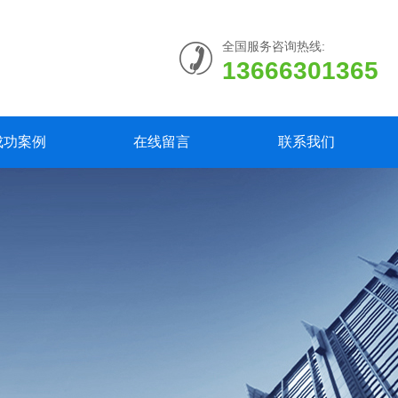
全国服务咨询热线:
13666301365
成功案例
在线留言
联系我们