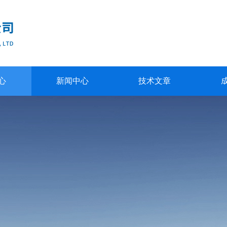
心
新闻中心
技术文章