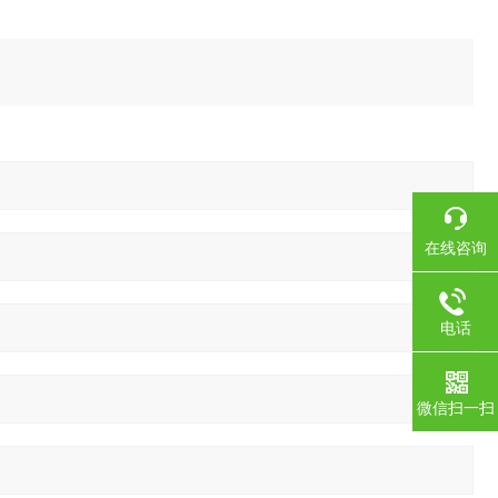
在线咨询
电话
微信扫一扫