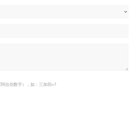
阿拉伯数字），如：三加四=7