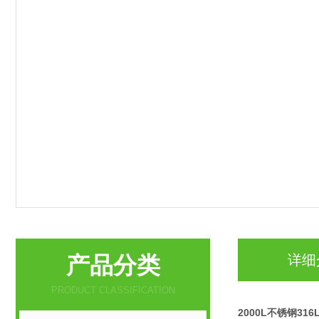
产品分类
详细
PRODUCT CLASSIFICATION
2000L不锈钢31