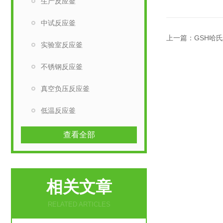
生产反应釜
中试反应釜
上一篇：
GSH哈
实验室反应釜
不锈钢反应釜
真空负压反应釜
低温反应釜
查看全部
相关文章
RELATED ARTICLES