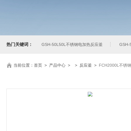
热门关键词：
GSH-50L50L不锈钢电加热反应釜
GSH
当前位置：
首页
>
产品中心
> >
反应釜
>
FCH2000L不锈