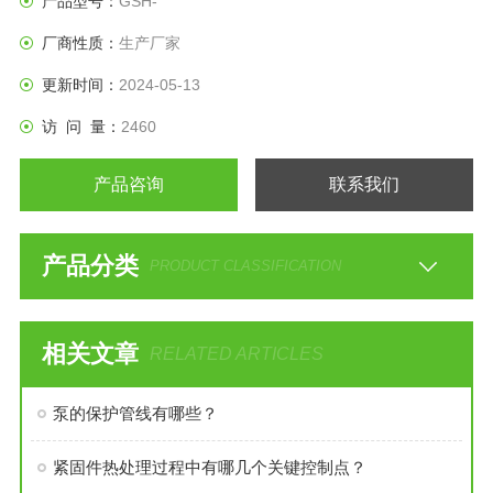
产品型号：
GSH-
厂商性质：
生产厂家
更新时间：
2024-05-13
访 问 量：
2460
产品咨询
联系我们
产品分类
PRODUCT CLASSIFICATION
相关文章
RELATED ARTICLES
泵的保护管线有哪些？
紧固件热处理过程中有哪几个关键控制点？