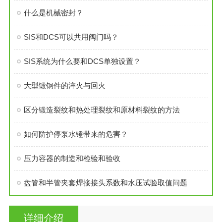
什么是机械密封？
SIS和DCS可以共用阀门吗？
SIS系统为什么要和DCS单独设置？
大型锻钢件的淬火与回火
区分锻造裂纹和热处理裂纹和原材料裂纹的方法
如何防护停泵水锤带来的危害？
压力容器的制造和检验和验收
盘管和半管夹套焊接接头系数和水压试验取值问题
详细介绍