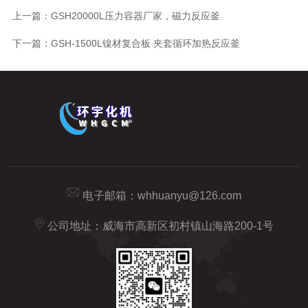
上一篇：
GSH20000L压力容器厂家，磁力反应釜
下一篇：
GSH-1500L镍材复合板 夹套循环加热反应釜
电子邮箱：
whhuanyu@126.com
公司地址：威海市高新区初村镇山海路200-1号