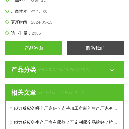
产品型号：
GSH-1L
厂商性质：
生产厂家
更新时间：
2024-05-13
访 问 量：
2385
产品咨询
联系我们
产品分类
PRODUCT CLASSIFICATION
相关文章
RELATED ARTICLES
磁力反应釜哪个厂家好？支持加工定制的生产厂家有哪些？磁力反应釜价格多少钱？哪家强？
磁力反应釜生产厂家有哪些？可定制哪个品牌好？推荐厂家怎么选？哪家性价比高？