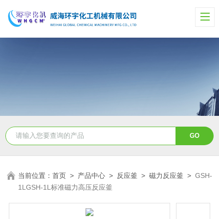
当前位置：
首页
>
产品中心
>
反应釜
>
磁力反应釜
>
GSH-
1LGSH-1L标准磁力高压反应釜