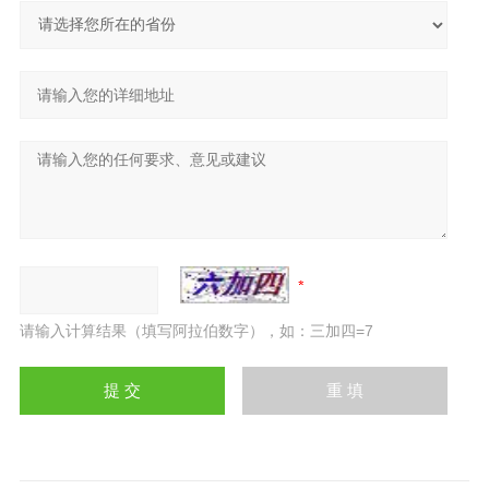
请输入计算结果（填写阿拉伯数字），如：三加四=7