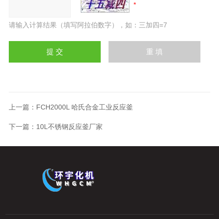
请输入计算结果（填写阿拉伯数字），如：三加四=7
上一篇：
FCH2000L 哈氏合金工业反应釜
下一篇：
10L不锈钢反应釜厂家