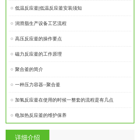
低温反应釜|低温反应釜安装须知
润滑脂生产设备工艺流程
高压反应釜的操作要点
磁力反应釜的工作原理
聚合釜的简介
一种压力容器--聚合釜
加氢反应釜在使用的时候一整套的流程是有几点
电加热反应釜的维护保养
详细介绍