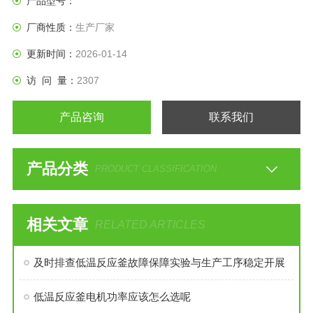
产品型号：
厂商性质：
生产厂家
更新时间：
2026-01-14
访 问 量：
2307
产品咨询
联系我们
产品分类
PRODUCT CLASSIFICATION
相关文章
RELATED ARTICLES
及时排查低温反应釜故障保障实验与生产工序稳定开展
低温反应釜电机功率应该怎么选呢