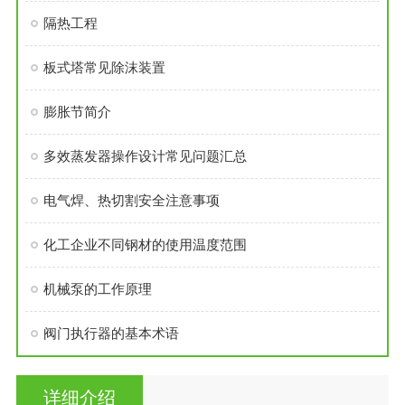
隔热工程
板式塔常见除沫装置
膨胀节简介
多效蒸发器操作设计常见问题汇总
电气焊、热切割安全注意事项
化工企业不同钢材的使用温度范围
机械泵的工作原理
阀门执行器的基本术语
详细介绍