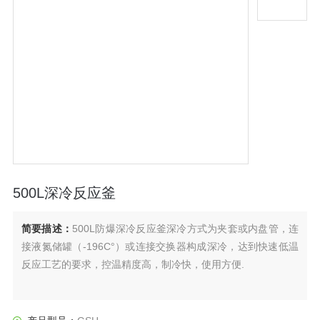
500L深冷反应釜
简要描述：
500L防爆深冷反应釜深冷方式为夹套或内盘管，连
接液氮储罐（-196C°）或连接交换器构成深冷，达到快速低温
反应工艺的要求，控温精度高，制冷快，使用方便.