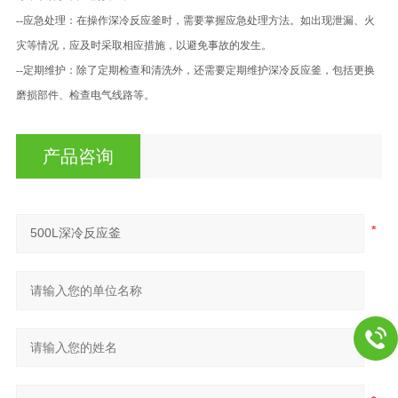
--应急处理：在操作深冷反应釜时，需要掌握应急处理方法。如出现泄漏、火
灾等情况，应及时采取相应措施，以避免事故的发生。
--定期维护：除了定期检查和清洗外，还需要定期维护深冷反应釜，包括更换
磨损部件、检查电气线路等。
产品咨询