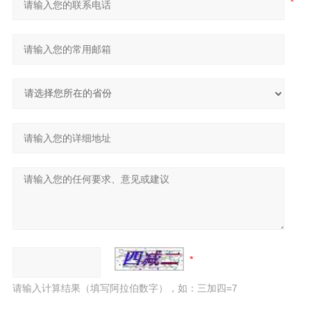
请输入计算结果（填写阿拉伯数字），如：三加四=7