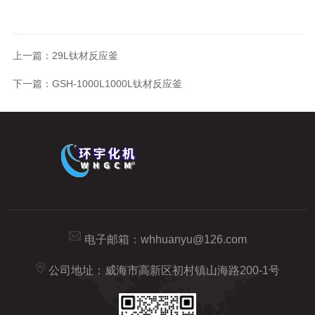
上一篇：
29L钛材反应釜
下一篇：
GSH-1000L1000L钛材反应釜
电子邮箱：
whhuanyu@126.com
公司地址：威海市高新区初村镇山海路200-1号