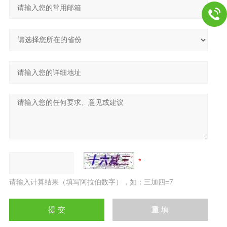
请输入计算结果（填写阿拉伯数字），如：三加四=7