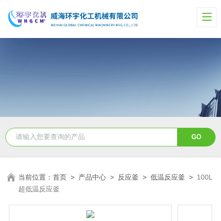
当前位置：
首页
>
产品中心
>
反应釜
>
低温反应釜
>
100L
超低温反应釜