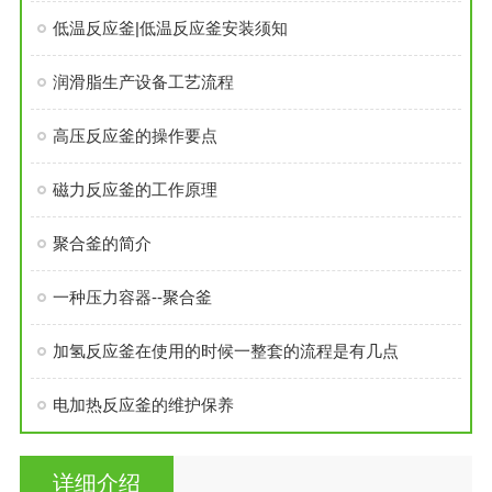
低温反应釜|低温反应釜安装须知
润滑脂生产设备工艺流程
高压反应釜的操作要点
磁力反应釜的工作原理
聚合釜的简介
一种压力容器--聚合釜
加氢反应釜在使用的时候一整套的流程是有几点
电加热反应釜的维护保养
详细介绍