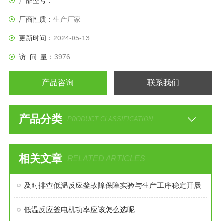
产品型号：
厂商性质：
生产厂家
更新时间：
2024-05-13
访 问 量：
3976
产品咨询
联系我们
产品分类
PRODUCT CLASSIFICATION
相关文章
RELATED ARTICLES
及时排查低温反应釜故障保障实验与生产工序稳定开展
低温反应釜电机功率应该怎么选呢