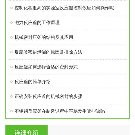
控制化程度高的实验室反应釜控制仪应如何操作呢
磁力反应釜的工作原理
机械密封压釜的结构及其应用
反应釜密封泄漏的原因及排除方法
反应釜如何选择合适的密封形式
反应釜的简单介绍
正确安装反应釜的机械密封的步骤
不锈钢反应釜在制造过程中容易发生哪些缺陷
详细介绍