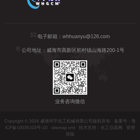
电子邮箱：
whhuanyu@126.com
公司地址：威海市高新区初村镇山海路200-1号
业务咨询微信
Copyright © 2026 威海环宇化工机械有限公司版权所有
备案号：鲁
ICP备10035103号-10
sitemap.xml
技术支持：
化工仪器网
管理
登陆