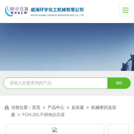
当前位置：
首页
>
产品中心
>
反应釜
>
机械密封反应
釜
>
FCH-20L不锈钢反应釜