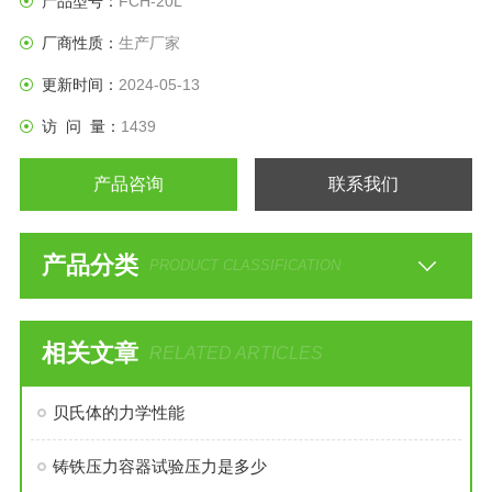
产品型号：
FCH-20L
厂商性质：
生产厂家
更新时间：
2024-05-13
访 问 量：
1439
产品咨询
联系我们
产品分类
PRODUCT CLASSIFICATION
相关文章
RELATED ARTICLES
贝氏体的力学性能
铸铁压力容器试验压力是多少