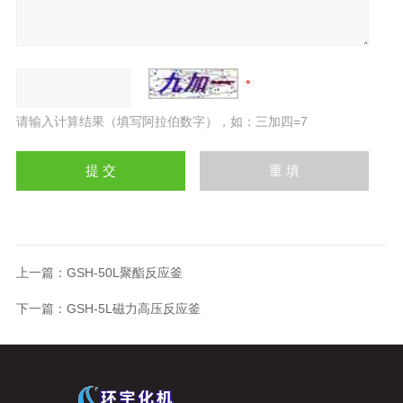
请输入计算结果（填写阿拉伯数字），如：三加四=7
上一篇：
GSH-50L聚酯反应釜
下一篇：
GSH-5L磁力高压反应釜