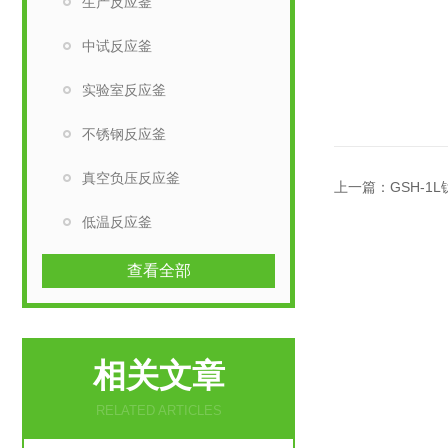
生产反应釜
中试反应釜
实验室反应釜
不锈钢反应釜
真空负压反应釜
上一篇：
GSH-1
低温反应釜
查看全部
相关文章
RELATED ARTICLES