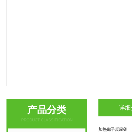
产品分类
详细
PRODUCT CLASSIFICATION
加热磁子反应釜