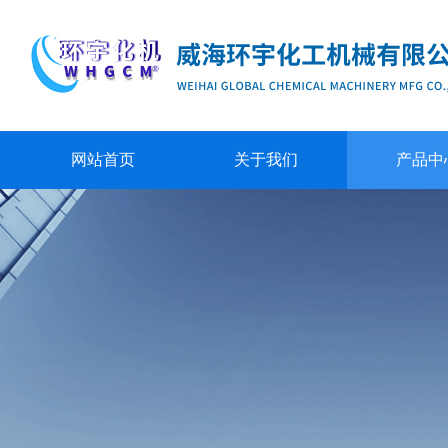
网站首页
关于我们
产品中