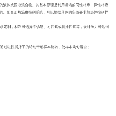
的液体或固液混合物。其基本原理是利用磁场的同性相斥、异性相吸
的。配合加热温度控制系统，可以根据具体的实验要求加热并控制样
求定制，材料可选择不锈钢、衬四氟或喷涂四氟等，设计压力可达到
通过磁性搅拌子的转动带动样本旋转，使样本均匀混合；