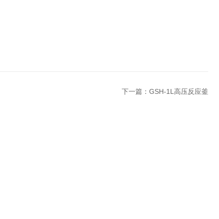
下一篇：
GSH-1L高压反应釜