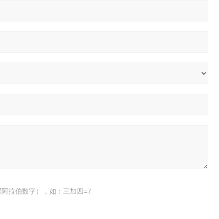
阿拉伯数字），如：三加四=7