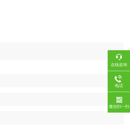
在线咨询
电话
微信扫一扫