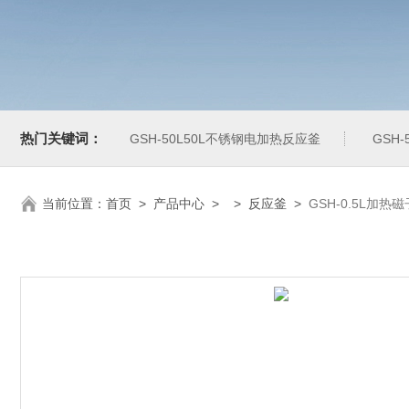
热门关键词：
GSH-50L50L不锈钢电加热反应釜
GSH
当前位置：
首页
>
产品中心
> >
反应釜
>
GSH-0.5L加热