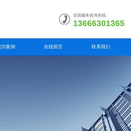
全国服务咨询热线:
13666301365
成功案例
在线留言
联系我们