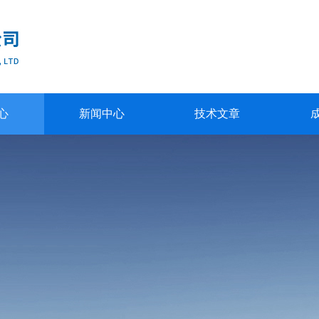
心
新闻中心
技术文章