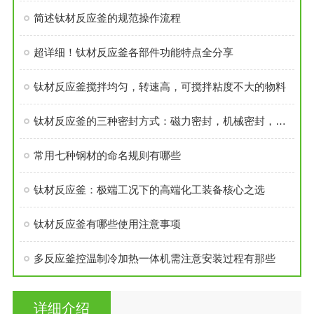
简述钛材反应釜的规范操作流程
超详细！钛材反应釜各部件功能特点全分享
钛材反应釜搅拌均匀，转速高，可搅拌粘度不大的物料
钛材反应釜的三种密封方式：磁力密封，机械密封，填料密封
常用七种钢材的命名规则有哪些
钛材反应釜：极端工况下的高端化工装备核心之选
钛材反应釜有哪些使用注意事项
多反应釜控温制冷加热一体机需注意安装过程有那些
详细介绍