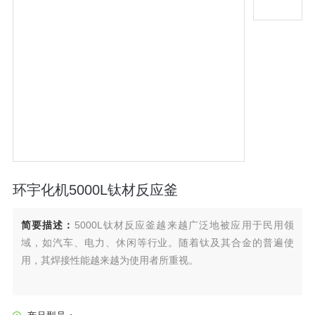
环宇化机5000L钛材反应釜
简要描述：
5000L钛材反应釜越来越广泛地被应用于民用领
域，如汽车、电力、休闲等行业。随着钛及其合金的普遍使
用，其焊接性能越来越为使用者所重视。