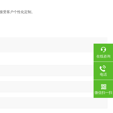
接受客户个性化定制。
在线咨询
电话
微信扫一扫