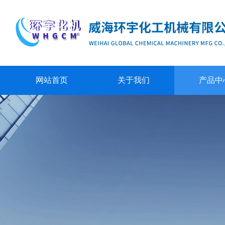
网站首页
关于我们
产品中