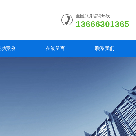
全国服务咨询热线:
13666301365
成功案例
在线留言
联系我们