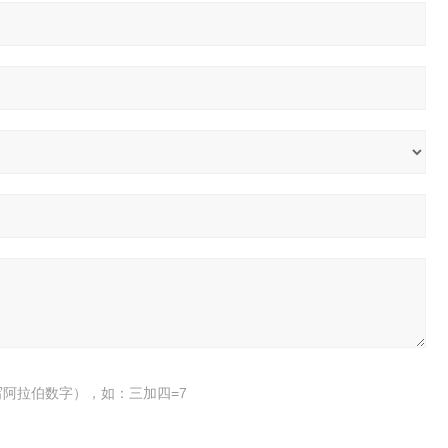
阿拉伯数字），如：三加四=7