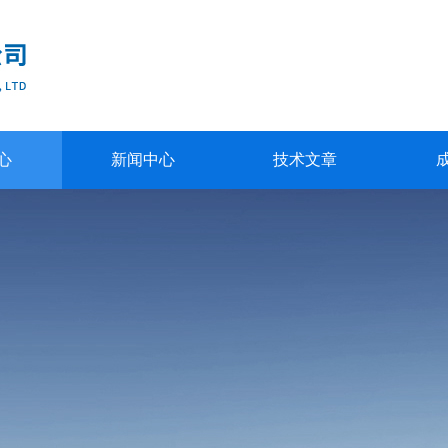
心
新闻中心
技术文章