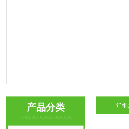
产品分类
详细
PRODUCT CLASSIFICATION