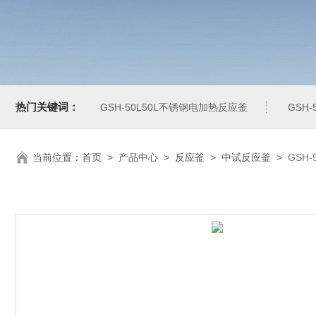
热门关键词：
GSH-50L50L不锈钢电加热反应釜
GSH
当前位置：
首页
>
产品中心
>
反应釜
>
中试反应釜
>
GSH