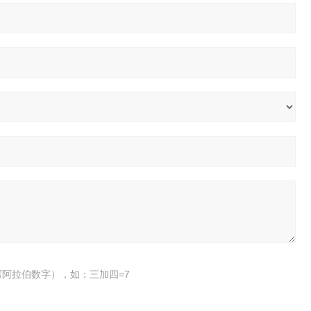
阿拉伯数字），如：三加四=7