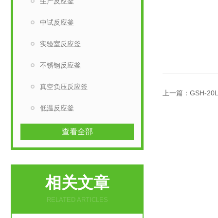
生产反应釜
中试反应釜
实验室反应釜
不锈钢反应釜
真空负压反应釜
上一篇：
GSH-2
低温反应釜
查看全部
相关文章
RELATED ARTICLES