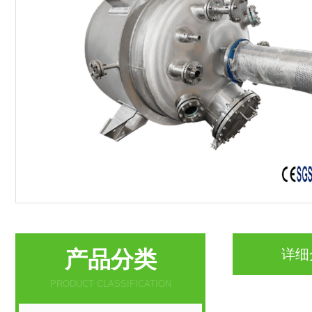
产品分类
详细
PRODUCT CLASSIFICATION