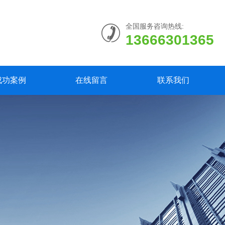
全国服务咨询热线:
13666301365
成功案例
在线留言
联系我们