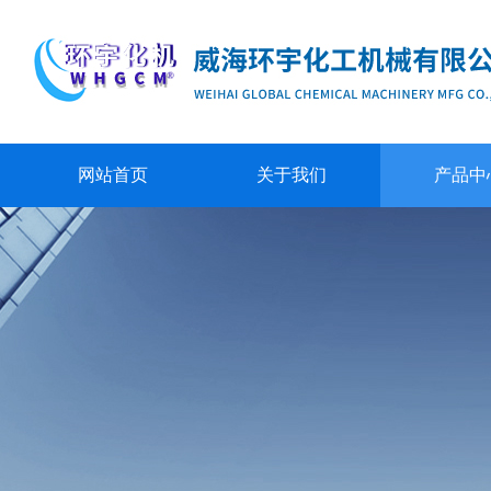
网站首页
关于我们
产品中