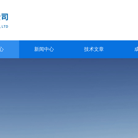
心
新闻中心
技术文章