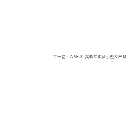
下一篇：
GSH-3L实验室实验小型反应釜