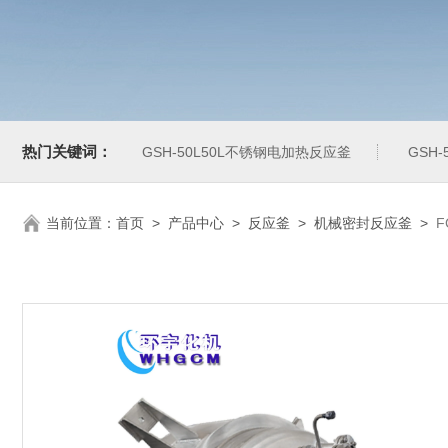
热门关键词：
GSH-50L50L不锈钢电加热反应釜
GSH
当前位置：
首页
>
产品中心
>
反应釜
>
机械密封反应釜
>
F