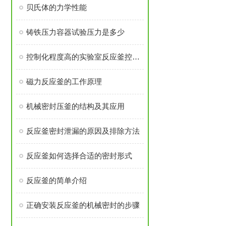
贝氏体的力学性能
铸铁压力容器试验压力是多少
控制化程度高的实验室反应釜控制仪应如何操作呢
磁力反应釜的工作原理
机械密封压釜的结构及其应用
反应釜密封泄漏的原因及排除方法
反应釜如何选择合适的密封形式
反应釜的简单介绍
正确安装反应釜的机械密封的步骤