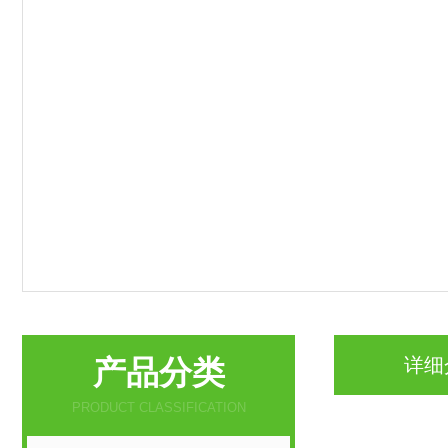
产品分类
详细
PRODUCT CLASSIFICATION