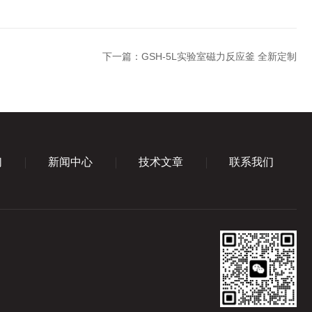
下一篇：
GSH-5L实验室磁力反应釜 全新定制
们
新闻中心
技术文章
联系我们