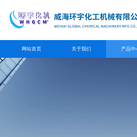
网站首页
关于我们
产品中