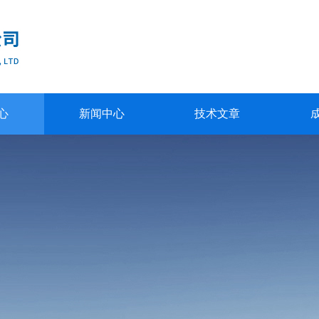
心
新闻中心
技术文章