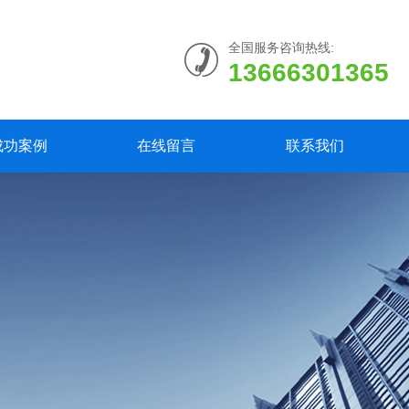
全国服务咨询热线:
13666301365
成功案例
在线留言
联系我们