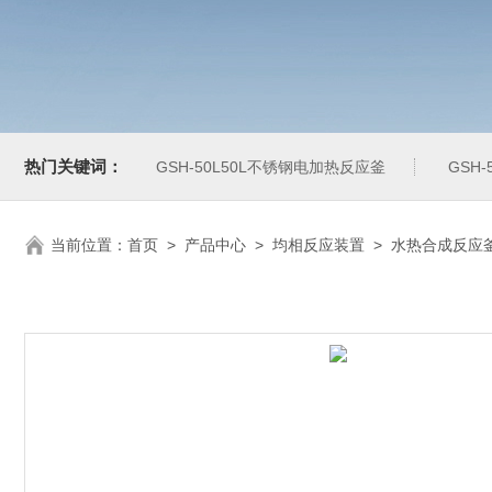
热门关键词：
GSH-50L50L不锈钢电加热反应釜
GSH
当前位置：
首页
>
产品中心
>
均相反应装置
>
水热合成反应