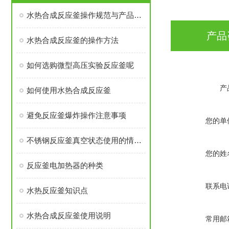
水热合成反应釜操作规范与产品特性说明
产品
水热合成反应釜的操作方法
如何选购微型高压实验反应釜呢
产
如何使用水热合成反应釜
避免反应釜爆炸操作注意事项
您的单
不锈钢反应釜真空状态使用的情况说明
您的姓
反应釜电加热器的种类
联系电
水热反应釜知识点
水热合成反应釜使用说明
常用邮