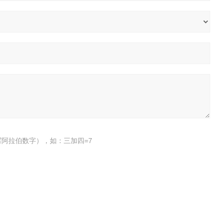
阿拉伯数字），如：三加四=7