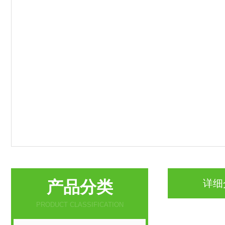
产品分类
详细
PRODUCT CLASSIFICATION