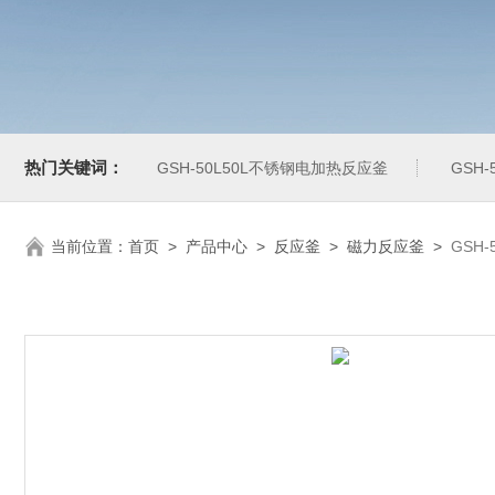
热门关键词：
GSH-50L50L不锈钢电加热反应釜
GSH
当前位置：
首页
>
产品中心
>
反应釜
>
磁力反应釜
>
GSH