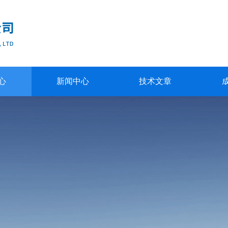
心
新闻中心
技术文章