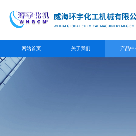
网站首页
关于我们
产品中