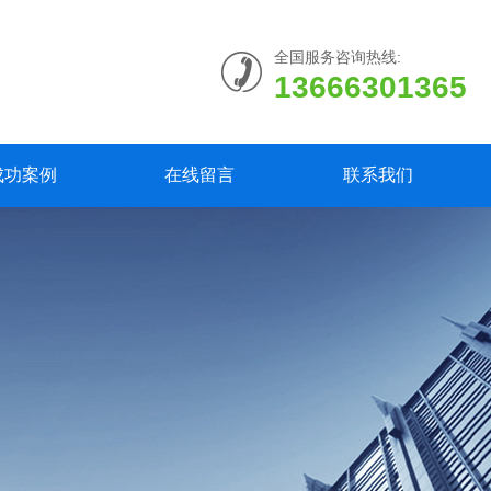
全国服务咨询热线:
13666301365
成功案例
在线留言
联系我们