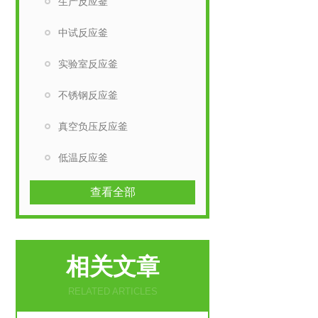
生产反应釜
中试反应釜
实验室反应釜
不锈钢反应釜
真空负压反应釜
低温反应釜
查看全部
相关文章
RELATED ARTICLES