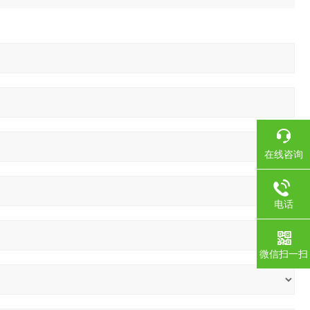
在线咨询
电话
微信扫一扫