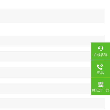
在线咨询
电话
微信扫一扫