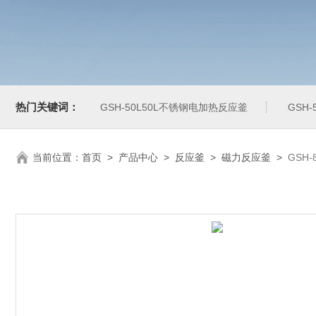
热门关键词：
GSH-50L50L不锈钢电加热反应釜
GSH
当前位置：
首页
>
产品中心
>
反应釜
>
磁力反应釜
>
GSH