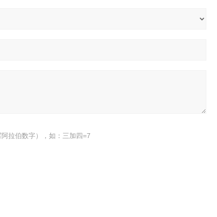
阿拉伯数字），如：三加四=7