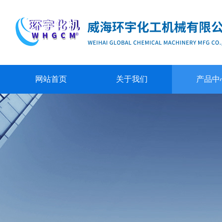
网站首页
关于我们
产品中