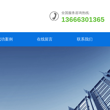
全国服务咨询热线:
13666301365
成功案例
在线留言
联系我们