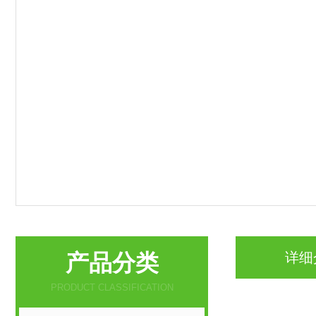
产品分类
详细
PRODUCT CLASSIFICATION