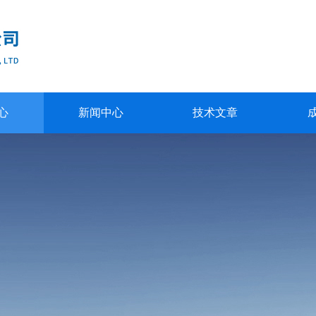
心
新闻中心
技术文章