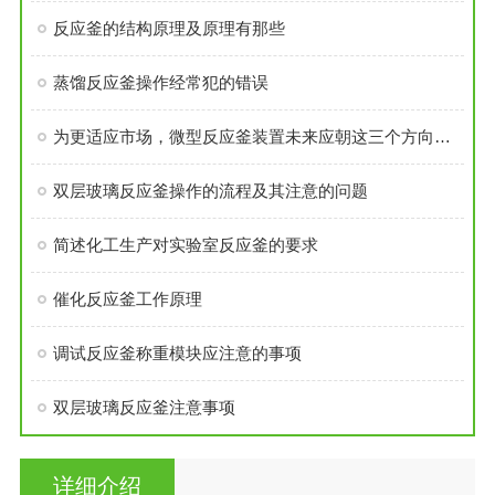
反应釜的结构原理及原理有那些
蒸馏反应釜操作经常犯的错误
为更适应市场，微型反应釜装置未来应朝这三个方向发展
双层玻璃反应釜操作的流程及其注意的问题
简述化工生产对实验室反应釜的要求
催化反应釜工作原理
调试反应釜称重模块应注意的事项
双层玻璃反应釜注意事项
详细介绍