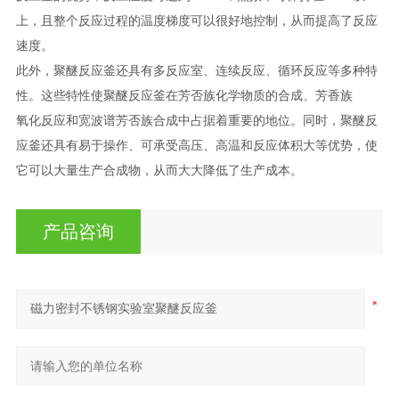
上，且整个反应过程的温度梯度可以很好地控制，从而提高了反应
速度。
此外，聚醚反应釜还具有多反应室、连续反应、循环反应等多种特
性。这些特性使聚醚反应釜在芳否族化学物质的合成、芳香族
氧化反应和宽波谱芳否族合成中占据着重要的地位。同时，聚醚反
应釜还具有易于操作、可承受高压、高温和反应体积大等优势，使
它可以大量生产合成物，从而大大降低了生产成本。
产品咨询