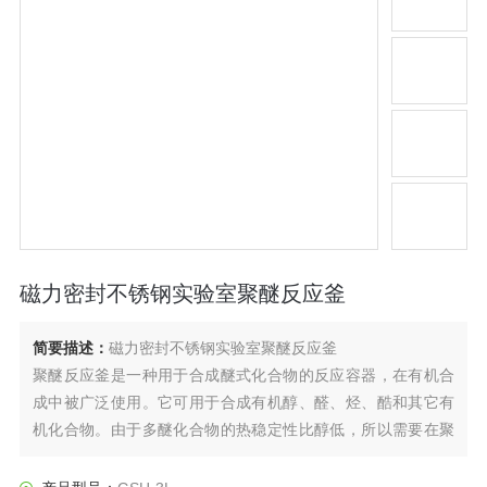
磁力密封不锈钢实验室聚醚反应釜
简要描述：
磁力密封不锈钢实验室聚醚反应釜
聚醚反应釜是一种用于合成醚式化合物的反应容器，在有机合
成中被广泛使用。它可用于合成有机醇、醛、烃、酷和其它有
机化合物。由于多醚化合物的热稳定性比醇低，所以需要在聚
醚反应釜中进行热处理。