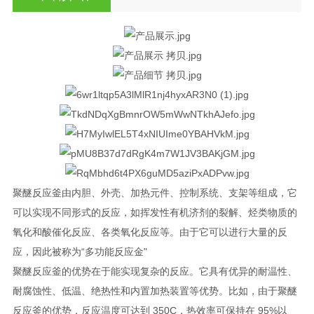
聚醚反应釜由内胆、外壳、加热元件、控制系统、支架等组成，它
可以实现不同形式的反应，如挥发性有机济剂的裂解、烃类物质的
氧化和酸催化反应、各类氧化反应等。由于它可以进行大量的反
应，因此被称为“多功能反应金"
聚醚反应釜的优势在于能实现复杂的反应。它具有优异的耐温性、
耐腐蚀性、低温、绝热性和内置加热装置等优势。比如，由于聚醚
反应釜的优势，反应温度可达到 350C，热效率可保持在 95%以