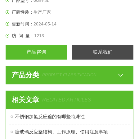
产品型号：
GSH-3L
厂商性质：
生产厂家
更新时间：
2024-05-14
访 问 量：
1213
产品咨询
联系我们
产品分类
PRODUCT CLASSIFICATION
相关文章
RELATED ARTICLES
不锈钢加氢反应釜的有哪些特殊性
搪玻璃反应釜结构、工作原理、使用注意事项