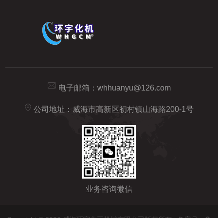
电子邮箱：
whhuanyu@126.com
公司地址：威海市高新区初村镇山海路200-1号
业务咨询微信