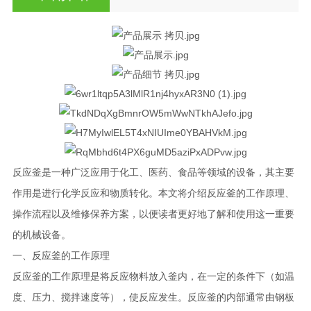
反应釜是一种广泛应用于化工、医药、食品等领域的设备，其主要
作用是进行化学反应和物质转化。本文将介绍反应釜的工作原理、
操作流程以及维修保养方案，以便读者更好地了解和使用这一重要
的机械设备。
一、反应釜的工作原理
反应釜的工作原理是将反应物料放入釜内，在一定的条件下（如温
度、压力、搅拌速度等），使反应发生。反应釜的内部通常由钢板