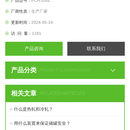
产品型号：
FCH-200L
厂商性质：
生产厂家
更新时间：
2024-05-14
访 问 量：
1181
产品咨询
联系我们
产品分类
PRODUCT CLASSIFICATION
相关文章
RELATED ARTICLES
什么是热轧和冷轧？
用什么装置来保证储罐安全？