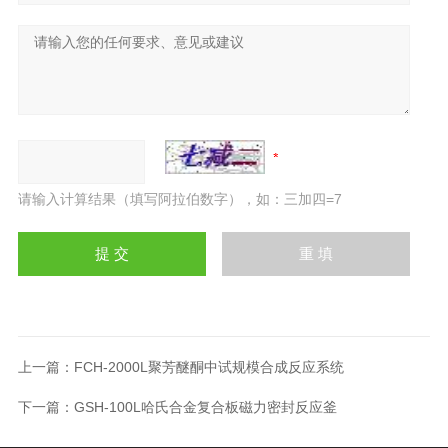
请输入计算结果（填写阿拉伯数字），如：三加四=7
上一篇：
FCH-2000L聚芳醚酮中试规模合成反应系统
下一篇：
GSH-100L哈氏合金复合板磁力密封反应釜