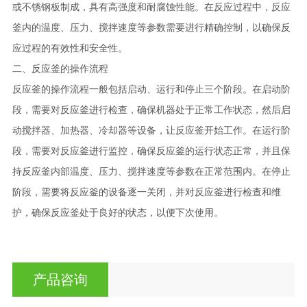
或不锈钢板制成，具有高强度和耐腐蚀性能。在反应过程中，反应
釜内的温度、压力、搅拌速度等参数需要进行精确控制，以确保反
应过程的有效性和安全性。
二、反应釜的操作流程
反应釜的操作流程一般包括启动、运行和停止三个阶段。在启动阶
段，需要对反应釜进行检查，确保机器处于正常工作状态，然后启
动搅拌器、加热器、冷却器等设备，让反应釜开始工作。在运行阶
段，需要对反应釜进行监控，确保反应釜的运行状态正常，并且保
持反应釜内部温度、压力、搅拌速度等参数在正常范围内。在停止
阶段，需要将反应釜的设备逐一关闭，并对反应釜进行检查和维
护，确保反应釜处于良好的状态，以便下次使用。
产品咨询