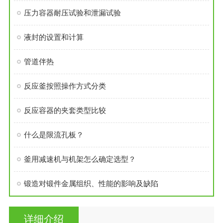
压力容器耐压试验和泄漏试验
液封的设置和计算
管道伴热
反应釜按照操作方式分类
反应容器的夹套类型比较
什么是限流孔板？
釜用减速机与机架怎么确定选型？
锻造对锻件金属组织、性能的影响及缺陷
详细介绍