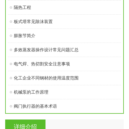
隔热工程
板式塔常见除沫装置
膨胀节简介
多效蒸发器操作设计常见问题汇总
电气焊、热切割安全注意事项
化工企业不同钢材的使用温度范围
机械泵的工作原理
阀门执行器的基本术语
详细介绍