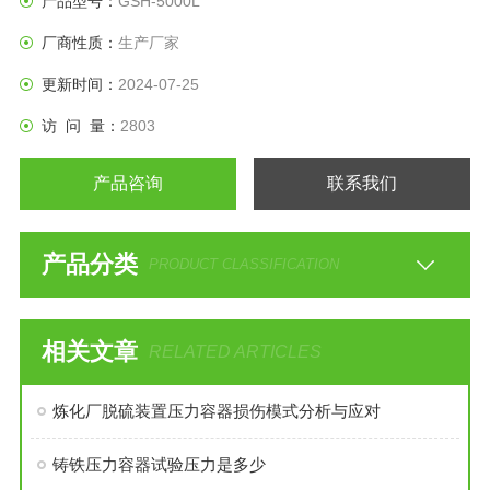
产品型号：
GSH-5000L
厂商性质：
生产厂家
更新时间：
2024-07-25
访 问 量：
2803
产品咨询
联系我们
产品分类
PRODUCT CLASSIFICATION
相关文章
RELATED ARTICLES
炼化厂脱硫装置压力容器损伤模式分析与应对
铸铁压力容器试验压力是多少