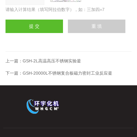
请输入计算结果（填写阿拉伯数字），如：三加四=7
上一篇：
GSH-2L高温高压不锈钢实验釜
下一篇：
GSH-20000L不锈钢复合板磁力密封工业反应釜