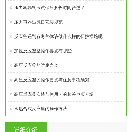
压力容器气压试保压多长时间合适？
压力容器出风口安装规范
反应釜遇到有毒气体该做什么样的保护措施呢
加氢反应釜釜操作要点有哪些
高压反应釜的防腐之道
高压反应釜的操作要点与注意事项须知
高压反应釜安装与使用时的相关事项介绍
水热合成反应釜的操作方法
详细介绍