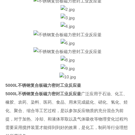
5000L
不锈钢复合板磁力密封工业反应釜
5000L
不锈钢复合板磁力密封工业反应釜
广泛应用于石油、化工、
橡胶、农药、染料、医药、食品、用来完成硫化、硝化、氢化、烃
化、聚合、缩合等工艺过程，是以参加反应物质的充分混合为前
提，对于加热、冷却、和液体萃取以及气体吸收等物理变化过程均
需要采用搅拌装置才能得到到好的效果，是化工，制药等行业理想