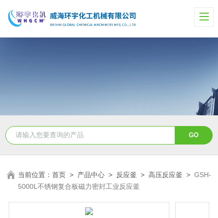
当前位置：
首页
>
产品中心
>
反应釜
>
高压反应釜
>
GSH-
5000L不锈钢复合板磁力密封工业反应釜