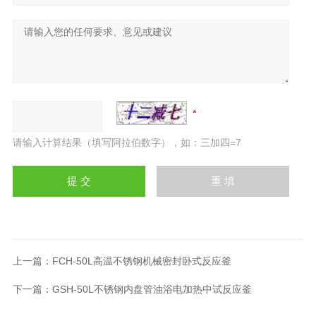
请输入计算结果（填写阿拉伯数字），如：三加四=7
上一篇：
FCH-50L高温不锈钢机械密封卧式反应釜
下一篇：
GSH-50L不锈钢内盘管油浴电加热中试反应釜