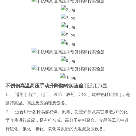
不锈钢高温高压手动升降翻转实验釜
用适用范围：
1.
适用于石油、化工、医药、农药、冶金、建材等科研部门，是
进行高温、高压反应的理想设备。
2.
适合用于各种易燃易爆、剧毒、贵重介质及其它渗透力*的化
学介质进行反应，是有机合成、高分子材料聚合、食品等工艺中进
行硫化、氟化、氢化、氧化等反应的无泄漏反应设备。