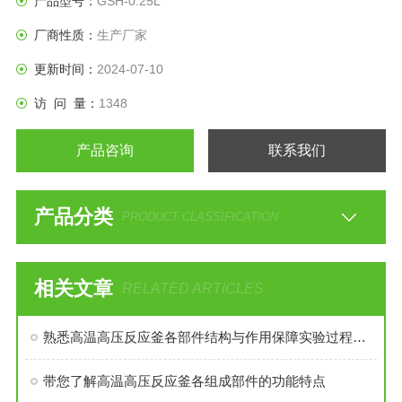
产品型号：
GSH-0.25L
厂商性质：
生产厂家
更新时间：
2024-07-10
访 问 量：
1348
产品咨询
联系我们
产品分类
PRODUCT CLASSIFICATION
相关文章
RELATED ARTICLES
熟悉高温高压反应釜各部件结构与作用保障实验过程安全稳定
带您了解高温高压反应釜各组成部件的功能特点