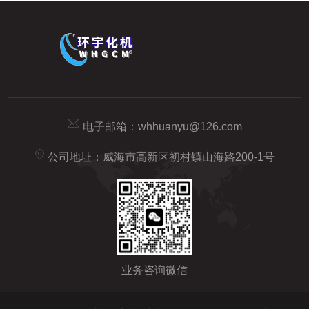
电子邮箱：
whhuanyu@126.com
公司地址：威海市高新区初村镇山海路200-1号
业务咨询微信